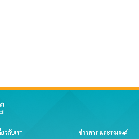
ี่ยวกับเรา
ข่าวสาร และรณรงค์