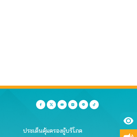
ประเด็นคุ้มครองผู้บริโภค