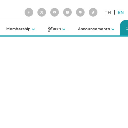
TH
|
EN
Membership
รู้จักเรา
Announcements