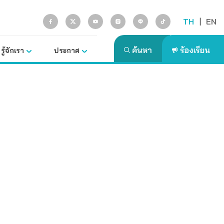
TH
|
EN
รู้จักเรา
ประกาศ