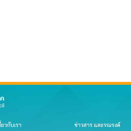
ี่ยวกับเรา
ข่าวสาร และรณรงค์