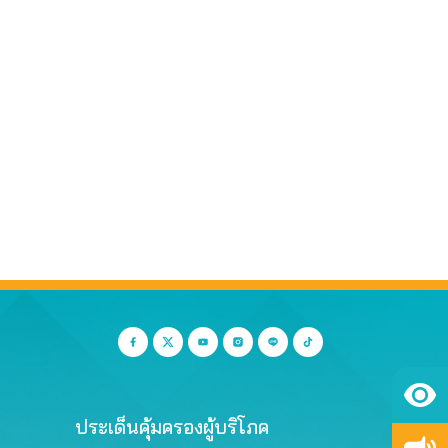
ประเด็นคุ้มครองผู้บริโภค