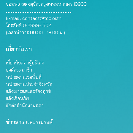
จอมพล เขตจตุจักรกรุงเทพมหานคร 10900
E-mail :
contact@tcc.or.th
โทรศัพท์ 0-2938-1502
(เวลาทำการ 09.00 - 18.00 น.)
เกี่ยวกับเรา
เกี่ยวกับสภาผู้บริโภค
องค์กรสมาชิก
หน่วยงานเขตพื้นที่
หน่วยงานประจำจังหวัด
แจ้งเบาะแสและร้องทุกข์
แจ้งเตือนภัย
ติดต่อสำนักงานสภา
ข่าวสาร และรณรงค์