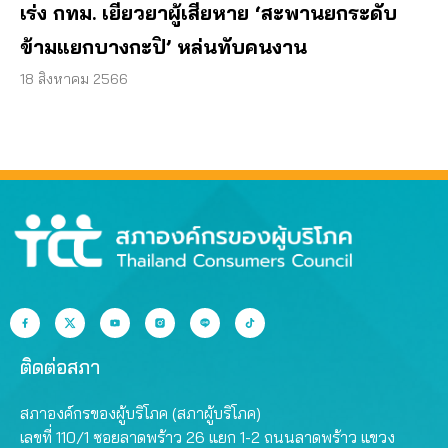
เร่ง กทม. เยียวยาผู้เสียหาย ‘สะพานยกระดับ
ข้ามแยกบางกะปิ’ หล่นทับคนงาน
18 สิงหาคม 2566
ติดต่อสภา
สภาองค์กรของผู้บริโภค (สภาผู้บริโภค)
เลขที่ 110/1 ซอยลาดพร้าว 26 แยก 1-2 ถนนลาดพร้าว แขวง