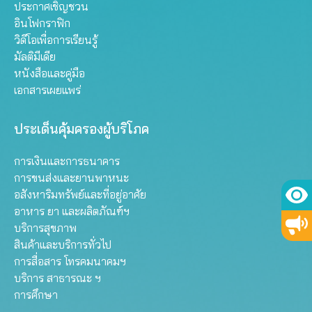
ประกาศเชิญชวน
อินโฟกราฟิก
วิดีโอเพื่อการเรียนรู้
มัลติมีเดีย
หนังสือและคู่มือ
เอกสารเผยแพร่
ประเด็นคุ้มครองผู้บริโภค
การเงินและการธนาคาร
การขนส่งและยานพาหนะ
อสังหาริมทรัพย์และที่อยู่อาศัย
อาหาร ยา และผลิตภัณฑ์ฯ
บริการสุขภาพ
สินค้าและบริการทั่วไป
การสื่อสาร โทรคมนาคมฯ
บริการ สาธารณะ ฯ
การศึกษา