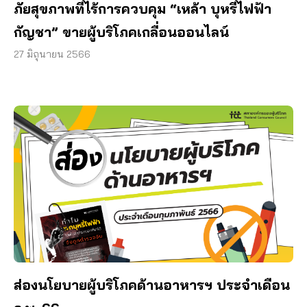
ภัยสุขภาพที่ไร้การควบคุม “เหล้า บุหรี่ไฟฟ้า
กัญชา” ขายผู้บริโภคเกลื่อนออนไลน์
27 มิถุนายน 2566
ส่องนโยบายผู้บริโภคด้านอาหารฯ ประจำเดือน