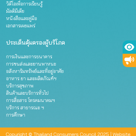
วิดีโอเพื่อการเรียนรู้
มัลติมีเดีย
หนังสือและคู่มือ
เอกสารเผยแพร่
ประเด็นคุ้มครองผู้บริโภค
การเงินและการธนาคาร
การขนส่งและยานพาหนะ
อสังหาริมทรัพย์และที่อยู่อาศัย
อาหาร ยา และผลิตภัณฑ์ฯ
บริการสุขภาพ
สินค้าและบริการทั่วไป
การสื่อสาร โทรคมนาคมฯ
บริการ สาธารณะ ฯ
การศึกษา
Copyright © Thailand Consumers Council 2025 |
Website