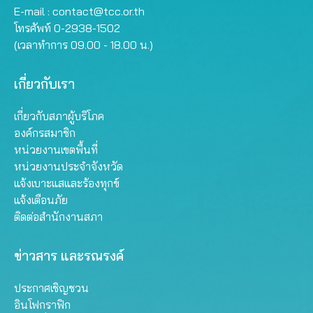
E-mail :
contact@tcc.or.th
โทรศัพท์ 0-2938-1502
(เวลาทำการ 09.00 - 18.00 น.)
เกี่ยวกับเรา
เกี่ยวกับสภาผู้บริโภค
องค์กรสมาชิก
หน่วยงานเขตพื้นที่
หน่วยงานประจำจังหวัด
แจ้งเบาะแสและร้องทุกข์
แจ้งเตือนภัย
ติดต่อสำนักงานสภา
ข่าวสาร และรณรงค์
ประกาศเชิญชวน
อินโฟกราฟิก