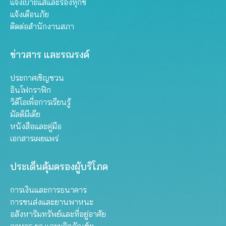
แจ้งเบาะแสและร้องทุกข์
แจ้งเตือนภัย
ติดต่อสำนักงานสภา
ข่าวสาร และรณรงค์
ประกาศเชิญชวน
อินโฟกราฟิก
วิดีโอเพื่อการเรียนรู้
มัลติมีเดีย
หนังสือและคู่มือ
เอกสารเผยแพร่
ประเด็นคุ้มครองผู้บริโภค
การเงินและการธนาคาร
การขนส่งและยานพาหนะ
อสังหาริมทรัพย์และที่อยู่อาศัย