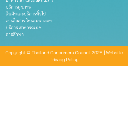
อาหาร ยา และผลิตภัณฑ์ฯ
บริการสุขภาพ
สินค้าและบริการทั่วไป
การสื่อสาร โทรคมนาคมฯ
บริการ สาธารณะ ฯ
การศึกษา
Copyright © Thailand Consumers Council 2025 |
Website
Privacy Policy