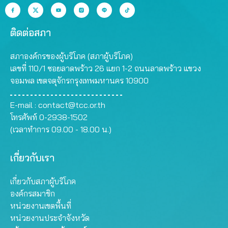
ติดต่อสภา
สภาองค์กรของผู้บริโภค (สภาผู้บริโภค)
เลขที่ 110/1 ซอยลาดพร้าว 26 แยก 1-2 ถนนลาดพร้าว แขวง
จอมพล เขตจตุจักรกรุงเทพมหานคร 10900
E-mail :
contact@tcc.or.th
โทรศัพท์ 0-2938-1502
(เวลาทำการ 09.00 - 18.00 น.)
เกี่ยวกับเรา
เกี่ยวกับสภาผู้บริโภค
องค์กรสมาชิก
หน่วยงานเขตพื้นที่
หน่วยงานประจำจังหวัด