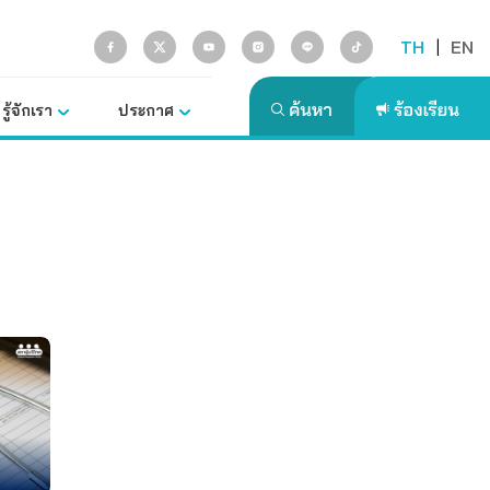
TH
|
EN
รู้จักเรา
ประกาศ