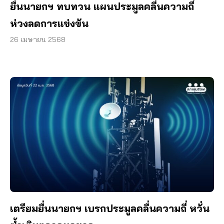
ยื่นนายกฯ ทบทวน แผนประมูลคลื่นความถี่
ห่วงลดการแข่งขัน
26 เมษายน 2568
เตรียมยื่นนายกฯ เบรกประมูลคลื่นความถี่ หวั่น