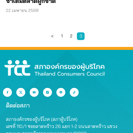
ซ้ำเติมตลาดผูกขาด
22 เมษายน 2568
<
1
2
3
ติดต่อสภา
สภาองค์กรของผู้บริโภค (สภาผู้บริโภค)
เลขที่ 110/1 ซอยลาดพร้าว 26 แยก 1-2 ถนนลาดพร้าว แขวง