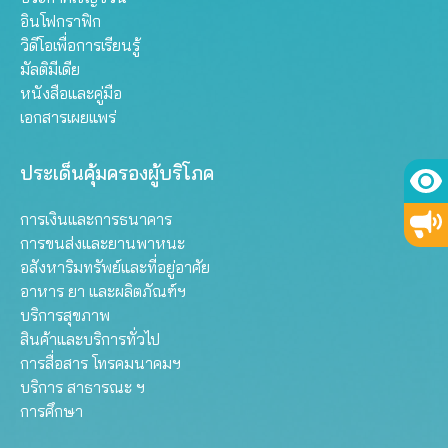
อินโฟกราฟิก
วิดีโอเพื่อการเรียนรู้
มัลติมีเดีย
หนังสือและคู่มือ
เอกสารเผยแพร่
ประเด็นคุ้มครองผู้บริโภค
การเงินและการธนาคาร
การขนส่งและยานพาหนะ
อสังหาริมทรัพย์และที่อยู่อาศัย
อาหาร ยา และผลิตภัณฑ์ฯ
บริการสุขภาพ
สินค้าและบริการทั่วไป
การสื่อสาร โทรคมนาคมฯ
บริการ สาธารณะ ฯ
การศึกษา