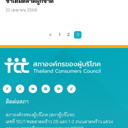
ซ้ำเติมตลาดผูกขาด
22 เมษายน 2568
<
1
2
3
ติดต่อสภา
สภาองค์กรของผู้บริโภค (สภาผู้บริโภค)
เลขที่ 110/1 ซอยลาดพร้าว 26 แยก 1-2 ถนนลาดพร้าว แขวง