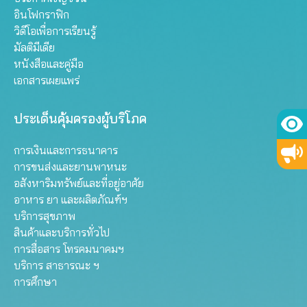
อินโฟกราฟิก
วิดีโอเพื่อการเรียนรู้
มัลติมีเดีย
หนังสือและคู่มือ
เอกสารเผยแพร่
ประเด็นคุ้มครองผู้บริโภค
การเงินและการธนาคาร
การขนส่งและยานพาหนะ
อสังหาริมทรัพย์และที่อยู่อาศัย
อาหาร ยา และผลิตภัณฑ์ฯ
บริการสุขภาพ
สินค้าและบริการทั่วไป
การสื่อสาร โทรคมนาคมฯ
บริการ สาธารณะ ฯ
การศึกษา