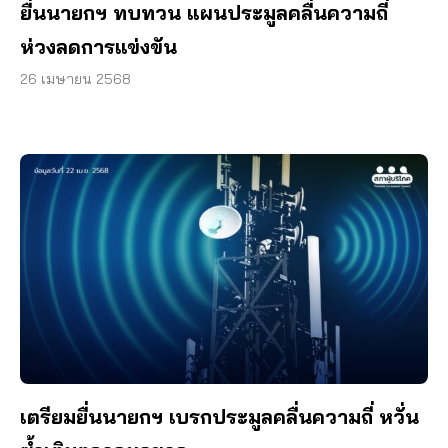
ยื่นนายกฯ ทบทวน แผนประมูลคลื่นความถี่
ห่วงลดการแข่งขัน
26 เมษายน 2568
เตรียมยื่นนายกฯ เบรกประมูลคลื่นความถี่ หวั่น