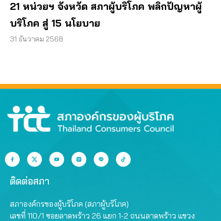
21 หน่วยฯ จังหวัด สภาผู้บริโภค พลิกปัญหาผู้
บริโภค สู่ 15 นโยบาย
31 ธันวาคม 2568
ติดต่อสภา
สภาองค์กรของผู้บริโภค (สภาผู้บริโภค)
เลขที่ 110/1 ซอยลาดพร้าว 26 แยก 1-2 ถนนลาดพร้าว แขวง