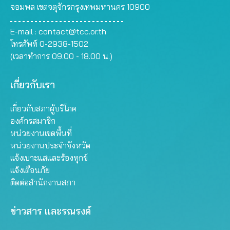
จอมพล เขตจตุจักรกรุงเทพมหานคร 10900
E-mail :
contact@tcc.or.th
โทรศัพท์ 0-2938-1502
(เวลาทำการ 09.00 - 18.00 น.)
เกี่ยวกับเรา
เกี่ยวกับสภาผู้บริโภค
องค์กรสมาชิก
หน่วยงานเขตพื้นที่
หน่วยงานประจำจังหวัด
แจ้งเบาะแสและร้องทุกข์
แจ้งเตือนภัย
ติดต่อสำนักงานสภา
ข่าวสาร และรณรงค์