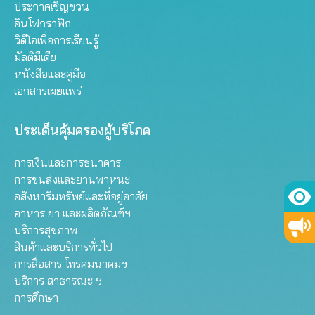
ประกาศเชิญชวน
อินโฟกราฟิก
วิดีโอเพื่อการเรียนรู้
มัลติมีเดีย
หนังสือและคู่มือ
เอกสารเผยแพร่
ประเด็นคุ้มครองผู้บริโภค
การเงินและการธนาคาร
การขนส่งและยานพาหนะ
อสังหาริมทรัพย์และที่อยู่อาศัย
อาหาร ยา และผลิตภัณฑ์ฯ
บริการสุขภาพ
สินค้าและบริการทั่วไป
การสื่อสาร โทรคมนาคมฯ
บริการ สาธารณะ ฯ
การศึกษา