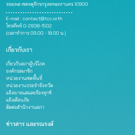
จอมพล เขตจตุจักรกรุงเทพมหานคร 10900
E-mail :
contact@tcc.or.th
โทรศัพท์ 0-2938-1502
(เวลาทำการ 09.00 - 18.00 น.)
เกี่ยวกับเรา
เกี่ยวกับสภาผู้บริโภค
องค์กรสมาชิก
หน่วยงานเขตพื้นที่
หน่วยงานประจำจังหวัด
แจ้งเบาะแสและร้องทุกข์
แจ้งเตือนภัย
ติดต่อสำนักงานสภา
ข่าวสาร และรณรงค์