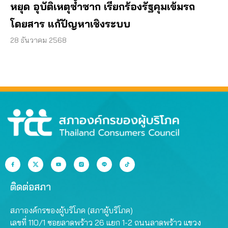
หยุด อุบัติเหตุซ้ำซาก เรียกร้องรัฐคุมเข้มรถ
โดยสาร แก้ปัญหาเชิงระบบ
28 ธันวาคม 2568
ติดต่อสภา
สภาองค์กรของผู้บริโภค (สภาผู้บริโภค)
เลขที่ 110/1 ซอยลาดพร้าว 26 แยก 1-2 ถนนลาดพร้าว แขวง