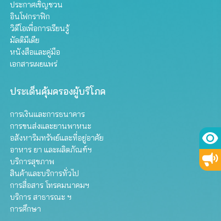
ประกาศเชิญชวน
อินโฟกราฟิก
วิดีโอเพื่อการเรียนรู้
มัลติมีเดีย
หนังสือและคู่มือ
เอกสารเผยแพร่
ประเด็นคุ้มครองผู้บริโภค
การเงินและการธนาคาร
การขนส่งและยานพาหนะ
อสังหาริมทรัพย์และที่อยู่อาศัย
อาหาร ยา และผลิตภัณฑ์ฯ
บริการสุขภาพ
สินค้าและบริการทั่วไป
การสื่อสาร โทรคมนาคมฯ
บริการ สาธารณะ ฯ
การศึกษา