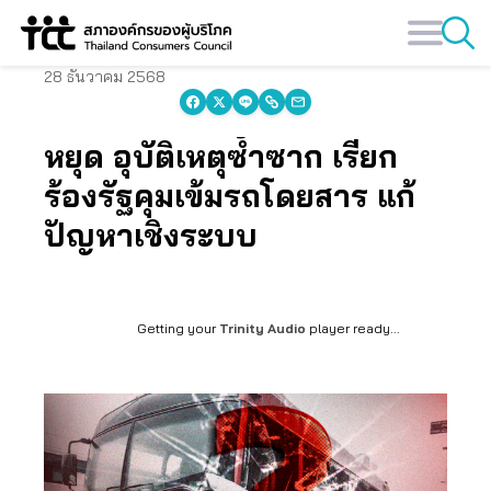
Skip
to
content
28 ธันวาคม 2568
หยุด อุบัติเหตุซ้ำซาก เรียก
ร้องรัฐคุมเข้มรถโดยสาร แก้
ปัญหาเชิงระบบ
Getting your
Trinity Audio
player ready...