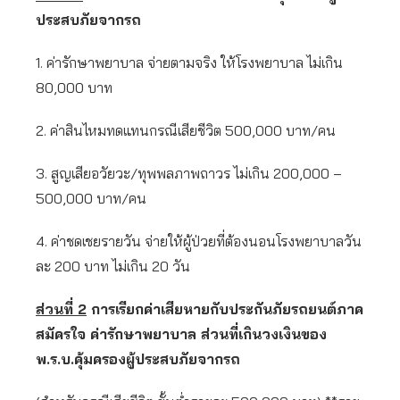
ประสบภัยจากรถ
1. ค่ารักษาพยาบาล จ่ายตามจริง ให้โรงพยาบาล ไม่เกิน
80,000 บาท
2. ค่าสินไหมทดแทนกรณีเสียชีวิต 500,000 บาท/คน
3. สูญเสียอวัยวะ/ทุพพลภาพถาวร ไม่เกิน 200,000 –
500,000 บาท/คน
4. ค่าชดเชยรายวัน จ่ายให้ผู้ป่วยที่ต้องนอนโรงพยาบาลวัน
ละ 200 บาท ไม่เกิน 20 วัน
ส่วนที่
2
การเรียกค่าเสียหายกับประกันภัยรถยนต์ภาค
สมัครใจ ค่ารักษาพยาบาล ส่วนที่เกินวงเงินของ
พ.ร.บ.คุ้มครองผู้ประสบภัยจากรถ