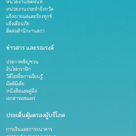
หน่วยงานเขตพื้นที่
หน่วยงานประจำจังหวัด
แจ้งเบาะแสและร้องทุกข์
แจ้งเตือนภัย
ติดต่อสำนักงานสภา
ข่าวสาร และรณรงค์
ประกาศเชิญชวน
อินโฟกราฟิก
วิดีโอเพื่อการเรียนรู้
มัลติมีเดีย
หนังสือและคู่มือ
เอกสารเผยแพร่
ประเด็นคุ้มครองผู้บริโภค
การเงินและการธนาคาร