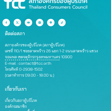
ติดต่อสภา
สภาองค์กรของผู้บริโภค (สภาผู้บริโภค)
เลขที่ 110/1 ซอยลาดพร้าว 26 แยก 1-2 ถนนลาดพร้าว แขวง
จอมพล เขตจตุจักรกรุงเทพมหานคร 10900
E-mail :
contact@tcc.or.th
โทรศัพท์ 0-2938-1502
(เวลาทำการ 09.00 - 18.00 น.)
เกี่ยวกับเรา
เกี่ยวกับสภาผู้บริโภค
องค์กรสมาชิก