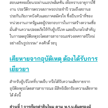
สอบเลขทะเบียนรถผ่านแอปพลิเคชัน เพื่อทราบอายุการใช้
งาน ประวัติการตรวจสภาพรถประจำปี รวมถึงสถานะ
ประกันภัยภาคบังคับและภาคสมัครใจ ซึ่งเป็นหน้าที่ของ
หน่วยงานภาครัฐและผู้ประกอบการในการสร้างความเชื่อ
มั่นด้านความปลอดภัยให้กับผู้บริโภค และเป็นกลไกสำคัญ
ในการลดอุบัติเหตุรถโดยสารสาธารณะช่วงเทศกาลปีใหม่
อย่างเป็นรูปธรรม” คงศักดิ์ ระบุ
เสียหายจากอุบัติเหตุ ต้องได้รับการ
เยียวยา
สำหรับผู้บริโภคที่บาดเจ็บ หรือได้รับความเสียหายจาก
อุบัติเหตุรถโดยสารสาธารณะ มีสิทธิเรียกร้องความเสียหาย
ได้ ดังนี้
ส่วนที่
1
การเรียกค่าสินไหม ตาม พ.ร.บ.คุ้มครองผู้