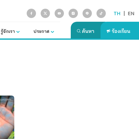
TH
|
EN
รู้จักเรา
ประกาศ