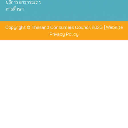
บริการ สาธารณะ ฯ
การศึกษา
Copyright © Thailand Consumers Council 2025 |
Website
Privacy Policy