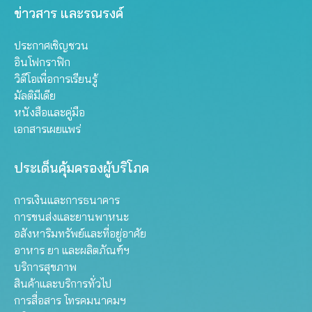
ข่าวสาร และรณรงค์
ประกาศเชิญชวน
อินโฟกราฟิก
วิดีโอเพื่อการเรียนรู้
มัลติมีเดีย
หนังสือและคู่มือ
เอกสารเผยแพร่
ประเด็นคุ้มครองผู้บริโภค
การเงินและการธนาคาร
การขนส่งและยานพาหนะ
อสังหาริมทรัพย์และที่อยู่อาศัย
อาหาร ยา และผลิตภัณฑ์ฯ
บริการสุขภาพ
สินค้าและบริการทั่วไป
การสื่อสาร โทรคมนาคมฯ