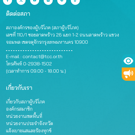
ติดต่อสภา
สภาองค์กรของผู้บริโภค (สภาผู้บริโภค)
เลขที่ 110/1 ซอยลาดพร้าว 26 แยก 1-2 ถนนลาดพร้าว แขวง
จอมพล เขตจตุจักรกรุงเทพมหานคร 10900
E-mail :
contact@tcc.or.th
โทรศัพท์ 0-2938-1502
(เวลาทำการ 09.00 - 18.00 น.)
เกี่ยวกับเรา
เกี่ยวกับสภาผู้บริโภค
องค์กรสมาชิก
หน่วยงานเขตพื้นที่
หน่วยงานประจำจังหวัด
แจ้งเบาะแสและร้องทุกข์