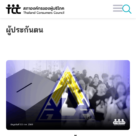
Skip
to
content
ผู้ประกันตน