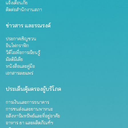
แจ้งเตือนภัย
ติดต่อสำนักงานสภา
ข่าวสาร และรณรงค์
ประกาศเชิญชวน
อินโฟกราฟิก
วิดีโอเพื่อการเรียนรู้
มัลติมีเดีย
หนังสือและคู่มือ
เอกสารเผยแพร่
ประเด็นคุ้มครองผู้บริโภค
การเงินและการธนาคาร
การขนส่งและยานพาหนะ
อสังหาริมทรัพย์และที่อยู่อาศัย
อาหาร ยา และผลิตภัณฑ์ฯ