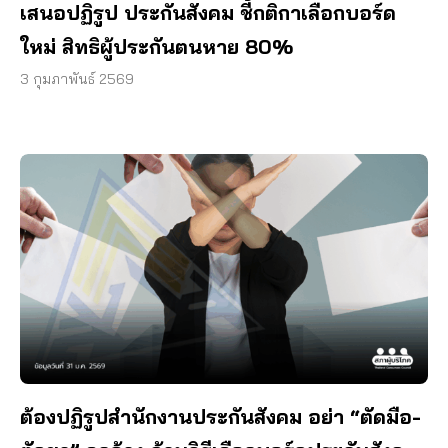
เสนอปฏิรูป ประกันสังคม ชี้กติกาเลือกบอร์ด
ใหม่ สิทธิผู้ประกันตนหาย 80%
3 กุมภาพันธ์ 2569
ต้องปฏิรูปสำนักงานประกันสังคม อย่า “ตัดมือ-