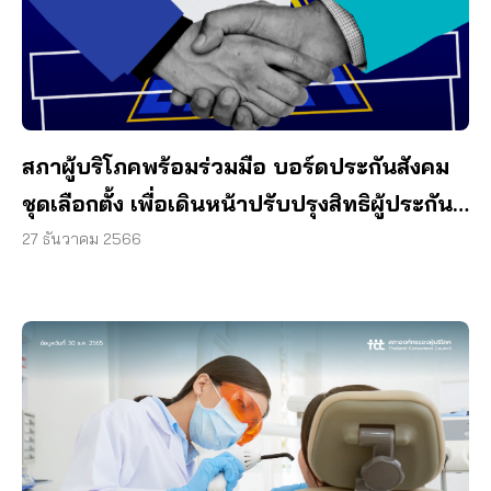
สภาผู้บริโภคพร้อมร่วมมือ บอร์ดประกันสังคม
ชุดเลือกตั้ง เพื่อเดินหน้าปรับปรุงสิทธิผู้ประกัน
ตน
27 ธันวาคม 2566