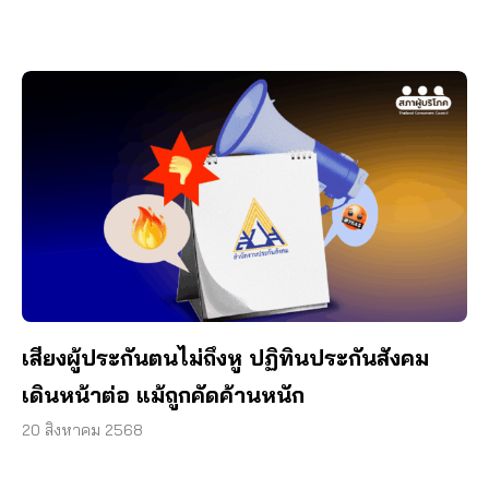
เสียงผู้ประกันตนไม่ถึงหู ปฏิทินประกันสังคม
เดินหน้าต่อ แม้ถูกคัดค้านหนัก
20 สิงหาคม 2568