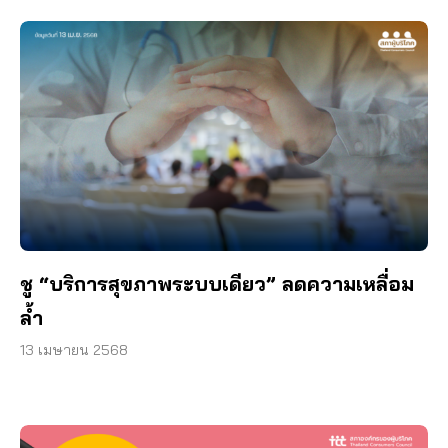
ชู “บริการสุขภาพระบบเดียว” ลดความเหลื่อม
ล้ำ
13 เมษายน 2568