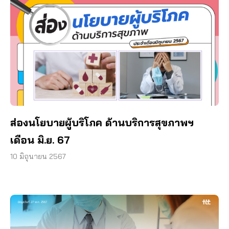
ส่องนโยบายผู้บริโภค ด้านบริการสุขภาพฯ
เดือน มิ.ย. 67
10 มิถุนายน 2567