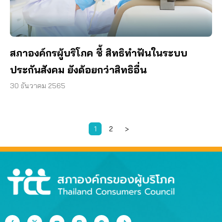
สภาองค์กรผู้บริโภค ชี้ สิทธิทำฟันในระบบ
ประกันสังคม ยังด้อยกว่าสิทธิอื่น
30 ธันวาคม 2565
1
2
>