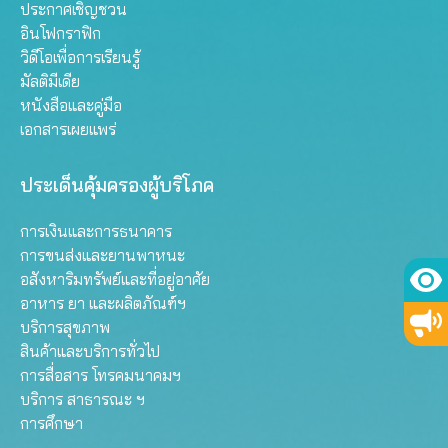
ประกาศเชิญชวน
อินโฟกราฟิก
วิดีโอเพื่อการเรียนรู้
มัลติมีเดีย
หนังสือและคู่มือ
เอกสารเผยแพร่
ประเด็นคุ้มครองผู้บริโภค
การเงินและการธนาคาร
การขนส่งและยานพาหนะ
อสังหาริมทรัพย์และที่อยู่อาศัย
อาหาร ยา และผลิตภัณฑ์ฯ
บริการสุขภาพ
สินค้าและบริการทั่วไป
การสื่อสาร โทรคมนาคมฯ
บริการ สาธารณะ ฯ
การศึกษา