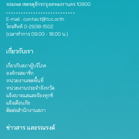
จอมพล เขตจตุจักรกรุงเทพมหานคร 10900
E-mail :
contact@tcc.or.th
โทรศัพท์ 0-2938-1502
(เวลาทำการ 09.00 - 18.00 น.)
เกี่ยวกับเรา
เกี่ยวกับสภาผู้บริโภค
องค์กรสมาชิก
หน่วยงานเขตพื้นที่
หน่วยงานประจำจังหวัด
แจ้งเบาะแสและร้องทุกข์
แจ้งเตือนภัย
ติดต่อสำนักงานสภา
ข่าวสาร และรณรงค์