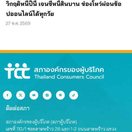
วิกฤติหนี้ปีนี้ เจนซีหนี้สินบาน ช่องโหว่ผ่อนช้อ
ปออนไลน์ได้ทุกวัย
27 พ.ค. 2569
ติดต่อสภา
สภาองค์กรของผู้บริโภค (สภาผู้บริโภค)
เลขที่ 110/1 ซอยลาดพร้าว 26 แยก 1-2 ถนนลาดพร้าว แขวง