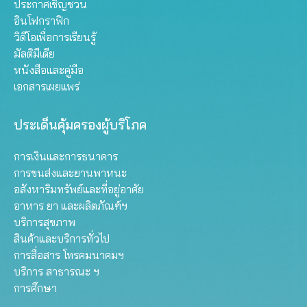
ประกาศเชิญชวน
อินโฟกราฟิก
วิดีโอเพื่อการเรียนรู้
มัลติมีเดีย
หนังสือและคู่มือ
เอกสารเผยแพร่
ประเด็นคุ้มครองผู้บริโภค
การเงินและการธนาคาร
การขนส่งและยานพาหนะ
อสังหาริมทรัพย์และที่อยู่อาศัย
อาหาร ยา และผลิตภัณฑ์ฯ
บริการสุขภาพ
สินค้าและบริการทั่วไป
การสื่อสาร โทรคมนาคมฯ
บริการ สาธารณะ ฯ
การศึกษา