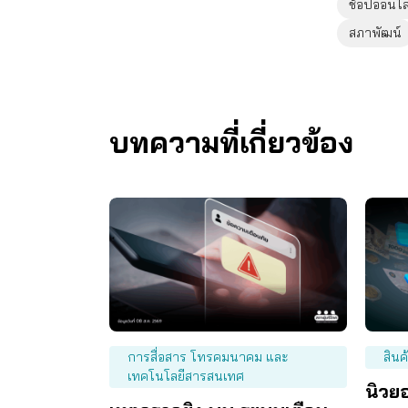
ช้อปออนไล
สภาพัฒน์
บทความที่เกี่ยวข้อง
การสื่อสาร โทรคมนาคม และ
สินค
เทคโนโลยีสารสนเทศ
นิวย