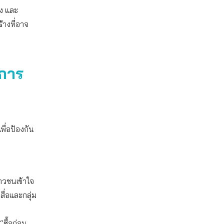
อง และ
้างที่อาจ
นการ
พื่อป้องกัน
ยาวชนเข้าใจ
สื่อและกลุ่ม
ซื้อก่อน