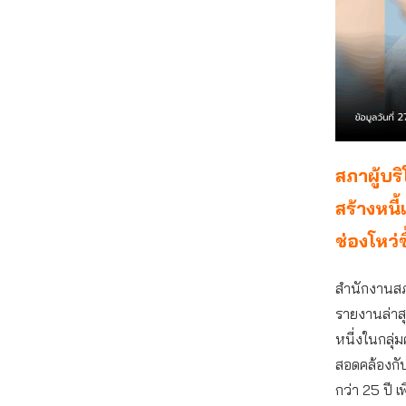
สภาผู้บริ
สร้างหนี
ช่องโหว่
สำนักงานส
รายงานล่าสุด
หนี่งในกลุ่ม
สอดคล้องกับ
กว่า 25 ปี เ