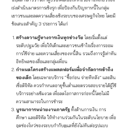
เร่งดำเนินมาตรการเชิงรุก เพื่อป้องกันปัญหาหนี้ในกลุ่ม
เยาวชนและลดความเสี่ยงเชิงระบบของเศรษฐกิจไทย โดยมี
ข้อเสนอสำคัญ 3 ประการ ได้แก่
สร้างความรู้ทางการเงินทุกช่วงวัย
โดยเริ่มตั้งแต่
ระดับปฐมวัย เพื่อให้เด็กและเยาวชนเข้าใจเรื่องการออม
การใช้จ่าย และความเสี่ยงของหนี้สิน รวมถึงการรู้เท่าทัน
อิทธิพลของสื่อและกลุ่มเพื่อน
กำหนดโครงสร้างแพลตฟอร์มเพื่อจำกัดการเข้าถึง
ของเด็ก
โดยเฉพาะบริการ “ซื้อก่อน จ่ายทีหลัง” และสิน
เชื่อดิจิทัล ควรกำหนดอายุขั้นต่ำและตรวจสอบรายได้ผู้ใช้
บริการอย่างเข้มงวด เพื่อลดโอกาสการก่อหนี้โดยไม่มี
ความสามารถในการชำระ
บูรณาการหน่วยงานภาครัฐ
ทั้งด้านการเงิน การ
ศึกษา และดิจิทัล ให้ทำงานร่วมกันในระดับนโยบาย เพื่อ
อุดช่องโหว่ของระบบกำกับดูแลที่ยังไม่ทันต่อรูปแบบ