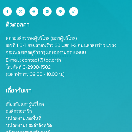
ติดต่อสภา
สภาองค์กรของผู้บริโภค (สภาผู้บริโภค)
เลขที่ 110/1 ซอยลาดพร้าว 26 แยก 1-2 ถนนลาดพร้าว แขวง
จอมพล เขตจตุจักรกรุงเทพมหานคร 10900
E-mail :
contact@tcc.or.th
โทรศัพท์ 0-2938-1502
(เวลาทำการ 09.00 - 18.00 น.)
เกี่ยวกับเรา
เกี่ยวกับสภาผู้บริโภค
องค์กรสมาชิก
หน่วยงานเขตพื้นที่
หน่วยงานประจำจังหวัด