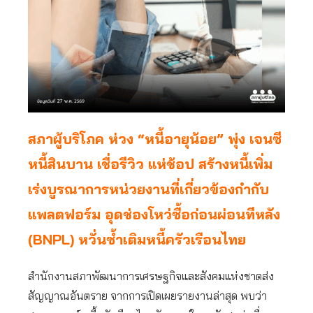
สภาผู้บริโภค ห่วง “หนี้อายุน้อย” พุ่ง เจนซี
หนี้สินบาน เชื่อรีวิว แห่ช้อป สร้างหนี้เพิ่ม
เร่งบูรณาการหน่วยงานที่เกี่ยวข้องกำกับ
แพลตฟอร์ม อุดช่องโหว่ซื้อก่อนผ่อนทีหลัง
(BNPL) หวั่นซ้ำเติมหนี้ครัวเรือนไทย
สำนักงานสภาพัฒนาการเศรษฐกิจและสังคมแห่งชาตส่ง
สัญญาณอันตราย จากการเปิดเผยรายงานล่าสุด พบว่า