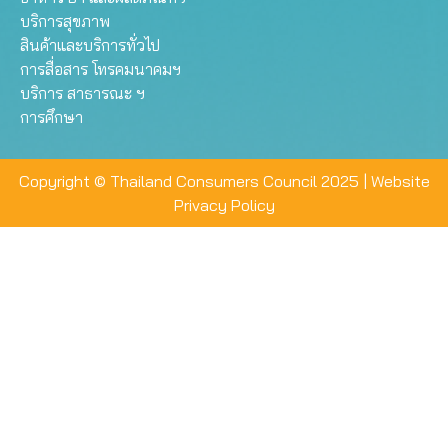
บริการสุขภาพ
สินค้าและบริการทั่วไป
การสื่อสาร โทรคมนาคมฯ
บริการ สาธารณะ ฯ
การศึกษา
Copyright © Thailand Consumers Council 2025 |
Website
Privacy Policy