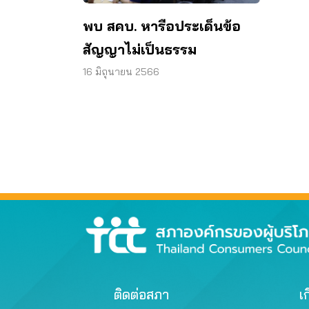
พบ สคบ. หารือประเด็นข้อ
สัญญาไม่เป็นธรรม
16 มิถุนายน 2566
ติดต่อสภา
เก