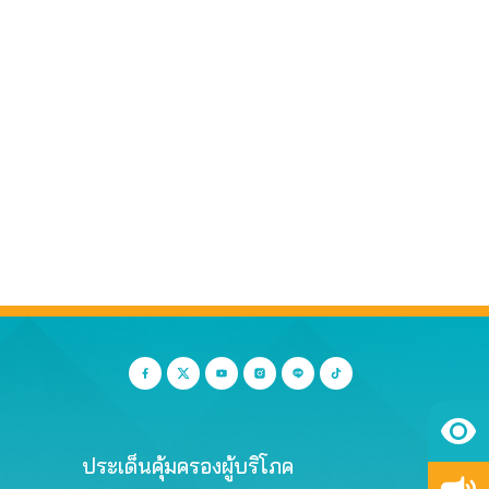
ประเด็นคุ้มครองผู้บริโภค