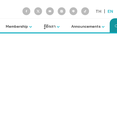
TH
|
EN
Membership
รู้จักเรา
Announcements