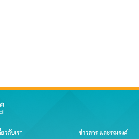
ี่ยวกับเรา
ข่าวสาร และรณรงค์