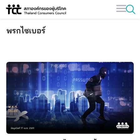
Skip
to
content
พรกไซเบอร์