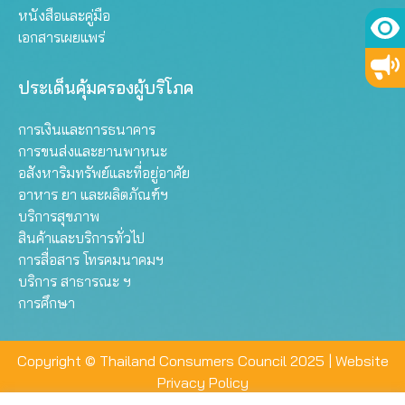
หนังสือและคู่มือ
เอกสารเผยแพร่
ประเด็นคุ้มครองผู้บริโภค
การเงินและการธนาคาร
การขนส่งและยานพาหนะ
อสังหาริมทรัพย์และที่อยู่อาศัย
อาหาร ยา และผลิตภัณฑ์ฯ
บริการสุขภาพ
สินค้าและบริการทั่วไป
การสื่อสาร โทรคมนาคมฯ
บริการ สาธารณะ ฯ
การศึกษา
Copyright © Thailand Consumers Council 2025 |
Website
Privacy Policy