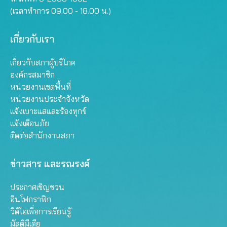
(เวลาทำการ 09.00 - 18.00 น.)
เกี่ยวกับเรา
เกี่ยวกับสภาผู้บริโภค
องค์กรสมาชิก
หน่วยงานเขตพื้นที่
หน่วยงานประจำจังหวัด
แจ้งเบาะแสและร้องทุกข์
แจ้งเตือนภัย
ติดต่อสำนักงานสภา
ข่าวสาร และรณรงค์
ประกาศเชิญชวน
อินโฟกราฟิก
วิดีโอเพื่อการเรียนรู้
มัลติมีเดีย