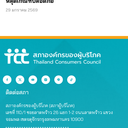
หลุดเกณฑ์ปลอดภัย
29 มกราคม 2569
ติดต่อสภา
สภาองค์กรของผู้บริโภค (สภาผู้บริโภค)
เลขที่ 110/1 ซอยลาดพร้าว 26 แยก 1-2 ถนนลาดพร้าว แขวง
จอมพล เขตจตุจักรกรุงเทพมหานคร 10900