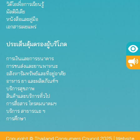
วิดีโอเพื่อการเรียนรู้
มัลติมีเดีย
หนังสือและคู่มือ
เอกสารเผยแพร่
ประเด็นคุ้มครองผู้บริโภค
การเงินและการธนาคาร
การขนส่งและยานพาหนะ
อสังหาริมทรัพย์และที่อยู่อาศัย
อาหาร ยา และผลิตภัณฑ์ฯ
บริการสุขภาพ
สินค้าและบริการทั่วไป
การสื่อสาร โทรคมนาคมฯ
บริการ สาธารณะ ฯ
การศึกษา
Copyright © Thailand Consumers Council 2025 |
Website