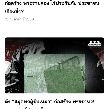
ก่อสร้าง พระรามสอง ไร้ประกันภัย ประชาชน
เสี่ยงซ้ำ?
13 กุมภาพันธ์ 2569
ติง “สมุดพกผู้รับเหมา” ก่อสร้าง พระราม 2