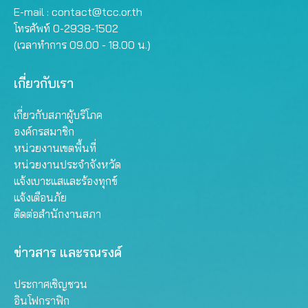
E-mail :
contact@tcc.or.th
โทรศัพท์ 0-2938-1502
(เวลาทำการ 09.00 - 18.00 น.)
เกี่ยวกับเรา
เกี่ยวกับสภาผู้บริโภค
องค์กรสมาชิก
หน่วยงานเขตพื้นที่
หน่วยงานประจำจังหวัด
แจ้งเบาะแสและร้องทุกข์
แจ้งเตือนภัย
ติดต่อสำนักงานสภา
ข่าวสาร และรณรงค์
ประกาศเชิญชวน
อินโฟกราฟิก