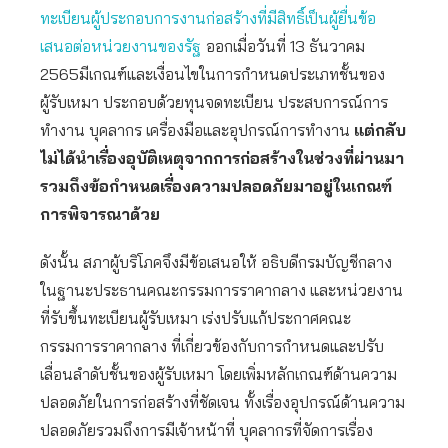
ทะเบียนผู้ประกอบการงานก่อสร้างที่มีสิทธิ์เป็นผู้ยื่นข้อ
เสนอต่อหน่วยงานของรัฐ
ออกเมื่อวันที่ 13 ธันวาคม
2565มีเกณฑ์และเงื่อนไขในการกำหนดประเภทชั้นของ
ผู้รับเหมา ประกอบด้วยทุนจดทะเบียน ประสบการณ์การ
ทำงาน บุคลากร เครื่องมือและอุปกรณ์การทำงาน
แต่กลับ
ไม่ได้นำเรื่องอุบัติเหตุจากการก่อสร้างในช่วงที่ผ่านมา
รวมถึงข้อกำหนดเรื่องความปลอดภัยมาอยู่ในเกณฑ์
การพิจารณาด้วย
ดังนั้น สภาผู้บริโภคจึงมีข้อเสนอให้ อธิบดีกรมบัญชีกลาง
ในฐานะประธานคณะกรรมการราคากลาง และหน่วยงาน
ที่รับขึ้นทะเบียนผู้รับเหมา เร่งปรับแก้ประกาศคณะ
กรรมการราคากลาง ที่เกี่ยวข้องกับการกำหนดและปรับ
เลื่อนลำดับชั้นของผู้รับเหมา โดยเพิ่มหลักเกณฑ์ด้านความ
ปลอดภัยในการก่อสร้างที่ชัดเจน ทั้งเรื่องอุปกรณ์ด้านความ
ปลอดภัยรวมถึงการมีเจ้าหน้าที่ บุคลากรที่จัดการเรื่อง