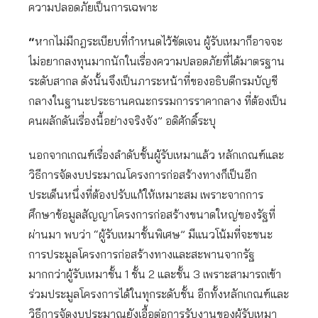
ความปลอดภัยเป็นการเฉพาะ
“
หากไม่มีกฎระเบียบที่กำหนดไว้ชัดเจน ผู้รับเหมาก็อาจจะ
ไม่อยากลงทุนมากนักในเรื่องความปลอดภัยที่ได้มาตรฐาน
ระดับสากล ดังนั้นจึงเป็นภาระหน้าที่ของอธิบดีกรมบัญชี
กลางในฐานะประธานคณะกรรมการราคากลาง ที่ต้องเป็น
คนผลักดันเรื่องนี้อย่างจริงจัง” อดิศักดิ์ระบุ
นอกจากเกณฑ์เรื่องลำดับชั้นผู้รับเหมาแล้ว หลักเกณฑ์และ
วิธีการจัดงบประมาณโครงการก่อสร้างทางก็เป็นอีก
ประเด็นหนึ่งที่ต้องปรับแก้ให้เหมาะสม เพราะจากการ
ศึกษาข้อมูลสัญญาโครงการก่อสร้างขนาดใหญ่ของรัฐที่
ผ่านมา พบว่า “ผู้รับเหมาชั้นพิเศษ” มีแนวโน้มที่จะชนะ
การประมูลโครงการก่อสร้างทางและสะพานจากรัฐ
มากกว่าผู้รับเหมาชั้น 1 ชั้น 2 และชั้น 3 เพราะสามารถเข้า
ร่วมประมูลโครงการได้ในทุกระดับชั้น อีกทั้งหลักเกณฑ์และ
วิธีการจัดงบประมาณยังเอื้อต่อการรับงานของผู้รับเหมา