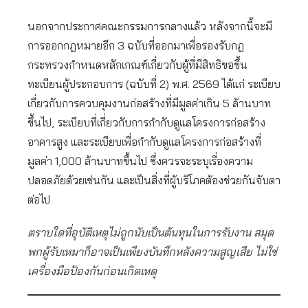
นอกจากประกาศคณะกรรมการกลางแล้ว หลังจากนี้จะมี
การออกกฎหมายอีก 3 ฉบับที่ออกมาเพื่อรองรับกฎ
กระทรวงกำหนดหลักเกณฑ์เกี่ยวกับผู้ที่มีสิทธิขอขึ้น
ทะเบียนผู้ประกอบการ (ฉบับที่ 2) พ.ศ. 2569 ได้แก่ ระเบียบ
เกี่ยวกับการควบคุมงานก่อสร้างที่มีมูลค่าเกิน 5 ล้านบาท
ขึ้นไป, ระเบียบที่เกี่ยวกับการกำกับดูแลโครงการก่อสร้าง
อาคารสูง และระเบียบเพื่อกำกับดูแลโครงการก่อสร้างที่
มูลค่า 1,000 ล้านบาทขึ้นไป ซึ่งควรจะระบุเรื่องความ
ปลอดภัยด้วยเช่นกัน และเป็นสิ่งที่ผู้บริโภคต้องช่วยกันจับตา
ต่อไป
ตราบใดที่อุบัติเหตุไม่ถูกนับเป็นต้นทุนในการรับงาน สมุด
พกผู้รับเหมาก็อาจเป็นเพียงบันทึกหลังความสูญเสีย ไม่ใช่
เครื่องมือป้องกันก่อนเกิดเหตุ