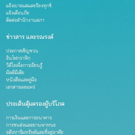
แจ้งเบาะแสและร้องทุกข์
แจ้งเตือนภัย
ติดต่อสำนักงานสภา
ข่าวสาร และรณรงค์
ประกาศเชิญชวน
อินโฟกราฟิก
วิดีโอเพื่อการเรียนรู้
มัลติมีเดีย
หนังสือและคู่มือ
เอกสารเผยแพร่
ประเด็นคุ้มครองผู้บริโภค
การเงินและการธนาคาร
การขนส่งและยานพาหนะ
อสังหาริมทรัพย์และที่อยู่อาศัย