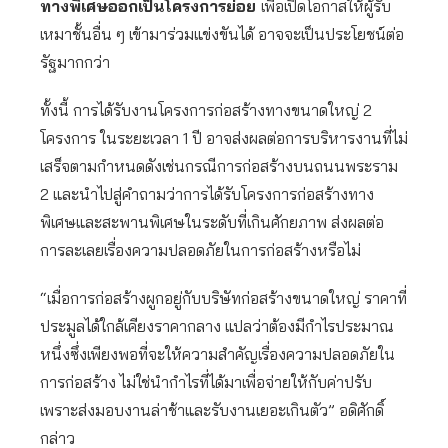
ทางพิเศษออกเป็นโครงการย่อย
เพื่อเปิดโอกาสให้ผู้รับ
เหมาชั้นอื่น ๆ เข้ามาร่วมแข่งขันได้ อาจจะเป็นประโยชน์ต่อ
รัฐมากกว่า
ทั้งนี้ การได้รับงานโครงการก่อสร้างทางขนาดใหญ่ 2
โครงการ ในระยะเวลา 1 ปี อาจส่งผลต่อการบริหารงานที่ไม่
เสร็จตามกำหนดดังเช่นกรณีการก่อสร้างบนถนนพระราม
2 และนำไปสู่คำถามว่าการได้รับโครงการก่อสร้างทาง
พิเศษและสะพานพิเศษในระดับที่เกินศักยภาพ ส่งผลต่อ
การละเลยเรื่องความปลอดภัยในการก่อสร้างหรือไม่
“เมื่อการก่อสร้างผูกอยู่กับบริษัทก่อสร้างขนาดใหญ่ ราคาที่
ประมูลได้ใกล้เคียงราคากลาง แปลว่าต้องมีกำไรประมาณ
หนึ่งซึ่งเพียงพอที่จะให้ความสำคัญเรื่องความปลอดภัยใน
การก่อสร้าง ไม่ใช่นำกำไรที่ได้มาเพื่อจ่ายให้กับค่าปรับ
เพราะส่งมอบงานล่าช้าและรับงานเยอะเกินตัว” อดิศักดิ์
กล่าว