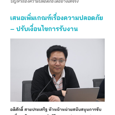
ปัญหาเรื่องความปลอดภัยได้อย่างแท้จริง
เสนอเพิ่มเกณฑ์เรื่องความปลอดภัย
– ปรับเงื่อนไขการรับงาน
อดิศักดิ์ สายประเสริฐ หัวหน้าหน่วยสนับสนุนการขับ