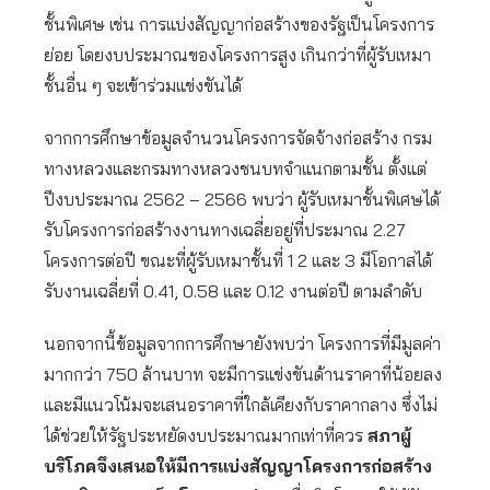
ชั้นพิเศษ เช่น การแบ่งสัญญาก่อสร้างของรัฐเป็นโครงการ
ย่อย โดยงบประมาณของโครงการสูง เกินกว่าที่ผู้รับเหมา
ชั้นอื่น ๆ จะเข้าร่วมแข่งขันได้
จากการศึกษาข้อมูลจำนวนโครงการจัดจ้างก่อสร้าง กรม
ทางหลวงและกรมทางหลวงชนบทจำแนกตามชั้น ตั้งแต่
ปีงบประมาณ 2562 – 2566 พบว่า ผู้รับเหมาชั้นพิเศษได้
รับโครงการก่อสร้างงานทางเฉลี่ยอยู่ที่ประมาณ 2.27
โครงการต่อปี ขณะที่ผู้รับเหมาชั้นที่ 1 2 และ 3 มีโอกาสได้
รับงานเฉลี่ยที่ 0.41, 0.58 และ 0.12 งานต่อปี ตามลำดับ
นอกจากนี้ข้อมูลจากการศึกษายังพบว่า โครงการที่มีมูลค่า
มากกว่า 750 ล้านบาท จะมีการแข่งขันด้านราคาที่น้อยลง
และมีแนวโน้มจะเสนอราคาที่ใกล้เคียงกับราคากลาง ซึ่งไม่
ได้ช่วยให้รัฐประหยัดงบประมาณมากเท่าที่ควร
สภาผู้
บริโภคจึงเสนอให้มีการแบ่งสัญญาโครงการก่อสร้าง