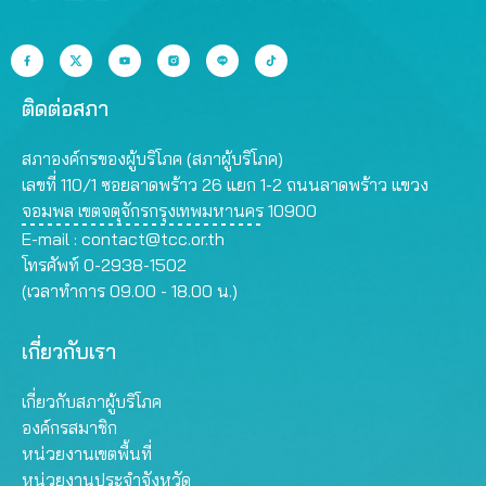
ติดต่อสภา
สภาองค์กรของผู้บริโภค (สภาผู้บริโภค)
เลขที่ 110/1 ซอยลาดพร้าว 26 แยก 1-2 ถนนลาดพร้าว แขวง
จอมพล เขตจตุจักรกรุงเทพมหานคร 10900
E-mail :
contact@tcc.or.th
โทรศัพท์ 0-2938-1502
(เวลาทำการ 09.00 - 18.00 น.)
เกี่ยวกับเรา
เกี่ยวกับสภาผู้บริโภค
องค์กรสมาชิก
หน่วยงานเขตพื้นที่
หน่วยงานประจำจังหวัด