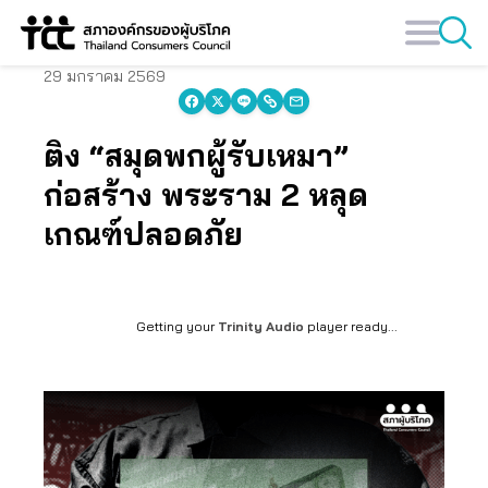
Skip
to
content
29 มกราคม 2569
ติง “สมุดพกผู้รับเหมา”
ก่อสร้าง พระราม 2 หลุด
เกณฑ์ปลอดภัย
Getting your
Trinity Audio
player ready...