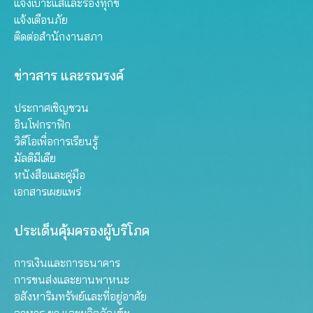
แจ้งเบาะแสและร้องทุกข์
แจ้งเตือนภัย
ติดต่อสำนักงานสภา
ข่าวสาร และรณรงค์
ประกาศเชิญชวน
อินโฟกราฟิก
วิดีโอเพื่อการเรียนรู้
มัลติมีเดีย
หนังสือและคู่มือ
เอกสารเผยแพร่
ประเด็นคุ้มครองผู้บริโภค
การเงินและการธนาคาร
การขนส่งและยานพาหนะ
อสังหาริมทรัพย์และที่อยู่อาศัย