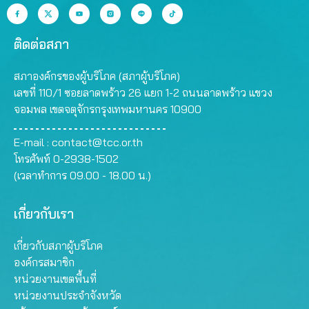
ติดต่อสภา
สภาองค์กรของผู้บริโภค (สภาผู้บริโภค)
เลขที่ 110/1 ซอยลาดพร้าว 26 แยก 1-2 ถนนลาดพร้าว แขวง
จอมพล เขตจตุจักรกรุงเทพมหานคร 10900
E-mail :
contact@tcc.or.th
โทรศัพท์ 0-2938-1502
(เวลาทำการ 09.00 - 18.00 น.)
เกี่ยวกับเรา
เกี่ยวกับสภาผู้บริโภค
องค์กรสมาชิก
หน่วยงานเขตพื้นที่
หน่วยงานประจำจังหวัด