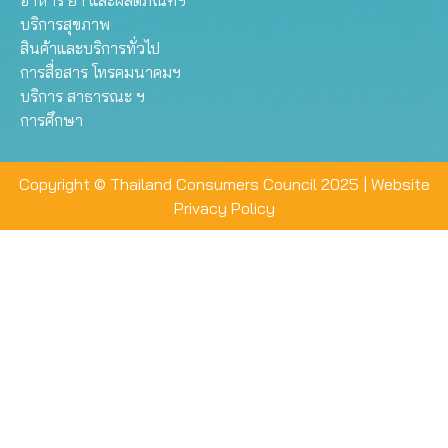
อาหาร ยา และผลิตภัณฑ์ฯ
บริการสุขภาพ
สินค้าและบริการทั่วไป
การสื่อสาร โทรคมนาคมฯ
บริการ สาธารณะ ฯ
การศึกษา
Copyright © Thailand Consumers Council 2025 |
Website
Privacy Policy