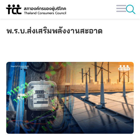
Skip
to
content
พ.ร.บ.ส่งเสริมพลังงานสะอาด