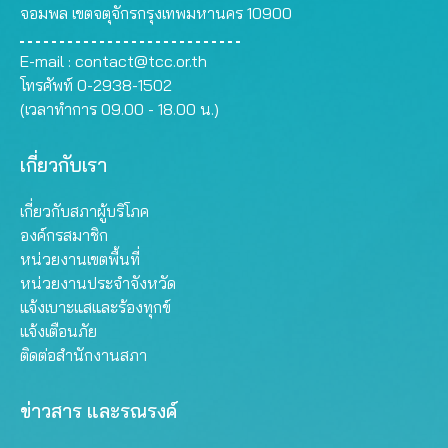
จอมพล เขตจตุจักรกรุงเทพมหานคร 10900
E-mail :
contact@tcc.or.th
โทรศัพท์ 0-2938-1502
(เวลาทำการ 09.00 - 18.00 น.)
เกี่ยวกับเรา
เกี่ยวกับสภาผู้บริโภค
องค์กรสมาชิก
หน่วยงานเขตพื้นที่
หน่วยงานประจำจังหวัด
แจ้งเบาะแสและร้องทุกข์
แจ้งเตือนภัย
ติดต่อสำนักงานสภา
ข่าวสาร และรณรงค์