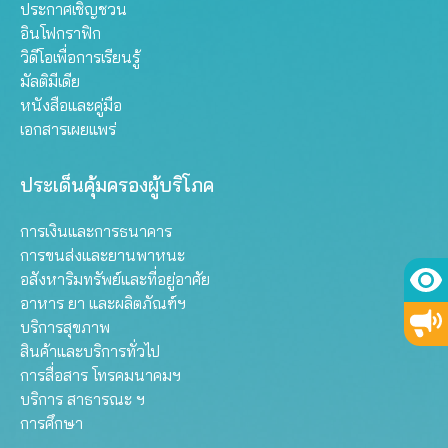
ประกาศเชิญชวน
อินโฟกราฟิก
วิดีโอเพื่อการเรียนรู้
มัลติมีเดีย
หนังสือและคู่มือ
เอกสารเผยแพร่
ประเด็นคุ้มครองผู้บริโภค
การเงินและการธนาคาร
การขนส่งและยานพาหนะ
อสังหาริมทรัพย์และที่อยู่อาศัย
อาหาร ยา และผลิตภัณฑ์ฯ
บริการสุขภาพ
สินค้าและบริการทั่วไป
การสื่อสาร โทรคมนาคมฯ
บริการ สาธารณะ ฯ
การศึกษา