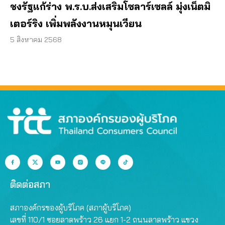
ชงรัฐแก้ร่าง พ.ร.บ.ส่งเสริมโซลาร์เซลล์ มุ่งเน็ตมิ
เตอร์ริง เพิ่มพลังงานหมุนเวียน
5 สิงหาคม 2568
ติดต่อสภา
สภาองค์กรของผู้บริโภค (สภาผู้บริโภค)
เลขที่ 110/1 ซอยลาดพร้าว 26 แยก 1-2 ถนนลาดพร้าว แขวง