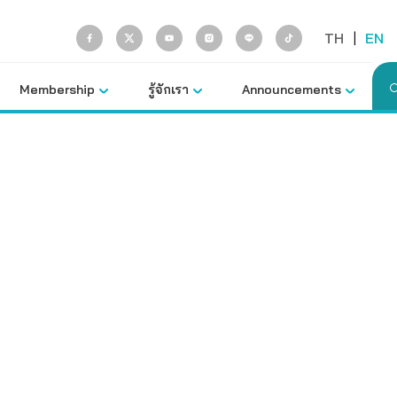
TH
|
EN
Membership
รู้จักเรา
Announcements