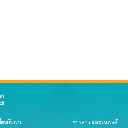
ี่ยวกับเรา
ข่าวสาร และรณรงค์