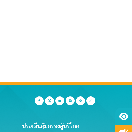
ประเด็นคุ้มครองผู้บริโภค