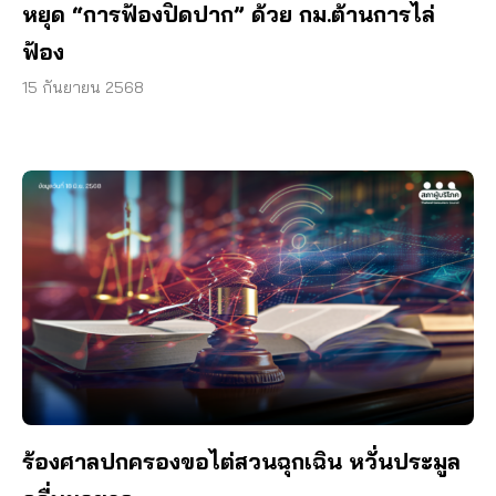
หยุด “การฟ้องปิดปาก” ด้วย กม.ต้านการไล่
ฟ้อง
15 กันยายน 2568
ร้องศาลปกครองขอไต่สวนฉุกเฉิน หวั่นประมูล