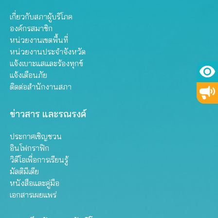
เกี่ยวกับสภาผู้บริโภค
องค์กรสมาชิก
หน่วยงานเขตพื้นที่
หน่วยงานประจำจังหวัด
แจ้งเบาะแสและร้องทุกข์
แจ้งเตือนภัย
ติดต่อสำนักงานสภา
ข่าวสาร และรณรงค์
ประกาศเชิญชวน
อินโฟกราฟิก
วิดีโอเพื่อการเรียนรู้
มัลติมีเดีย
หนังสือและคู่มือ
เอกสารเผยแพร่