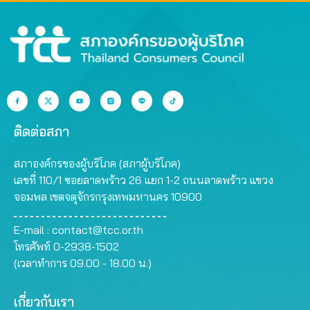
ติดต่อสภา
สภาองค์กรของผู้บริโภค (สภาผู้บริโภค)
เลขที่ 110/1 ซอยลาดพร้าว 26 แยก 1-2 ถนนลาดพร้าว แขวง
จอมพล เขตจตุจักรกรุงเทพมหานคร 10900
E-mail :
contact@tcc.or.th
โทรศัพท์ 0-2938-1502
(เวลาทำการ 09.00 - 18.00 น.)
เกี่ยวกับเรา