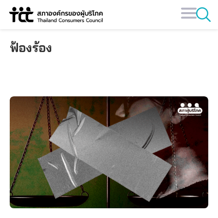
Skip
to
content
ฟ้องร้อง