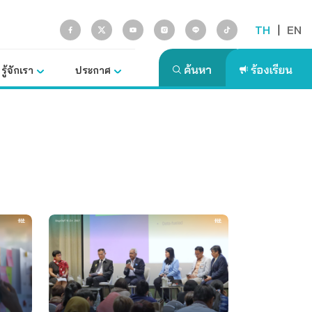
TH
|
EN
รู้จักเรา
ประกาศ