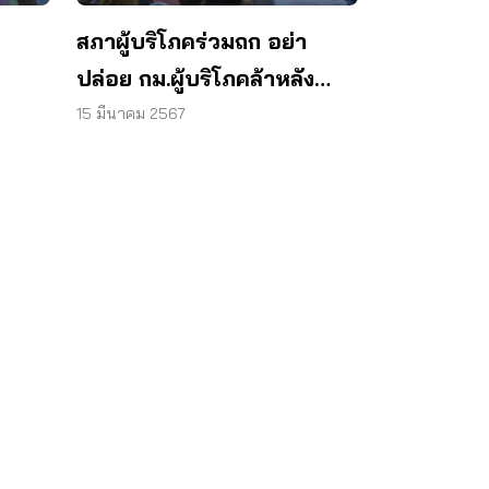
สภาผู้บริโภคร่วมถก อย่า
ปล่อย กม.ผู้บริโภคล้าหลัง
ต้องเร่งแก้เพื่อคุ้มครองผู้
15 มีนาคม 2567
บริโภค