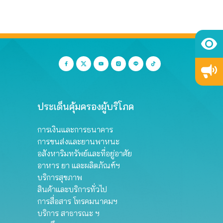
ประเด็นคุ้มครองผู้บริโภค
การเงินและการธนาคาร
การขนส่งและยานพาหนะ
อสังหาริมทรัพย์และที่อยู่อาศัย
อาหาร ยา และผลิตภัณฑ์ฯ
บริการสุขภาพ
สินค้าและบริการทั่วไป
การสื่อสาร โทรคมนาคมฯ
บริการ สาธารณะ ฯ