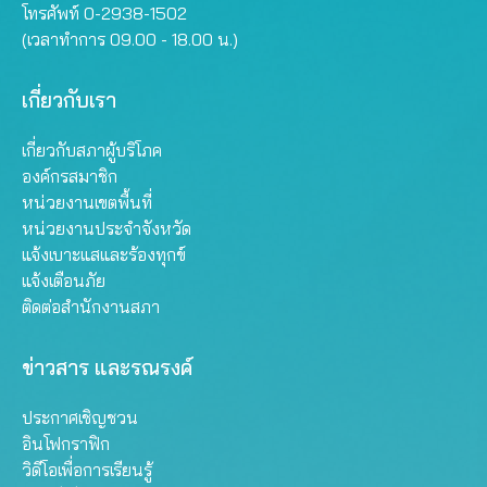
โทรศัพท์ 0-2938-1502
(เวลาทำการ 09.00 - 18.00 น.)
เกี่ยวกับเรา
เกี่ยวกับสภาผู้บริโภค
องค์กรสมาชิก
หน่วยงานเขตพื้นที่
หน่วยงานประจำจังหวัด
แจ้งเบาะแสและร้องทุกข์
แจ้งเตือนภัย
ติดต่อสำนักงานสภา
ข่าวสาร และรณรงค์
ประกาศเชิญชวน
อินโฟกราฟิก
วิดีโอเพื่อการเรียนรู้