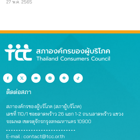
27 พ.ค. 2565
ติดต่อสภา
สภาองค์กรของผู้บริโภค (สภาผู้บริโภค)
เลขที่ 110/1 ซอยลาดพร้าว 26 แยก 1-2 ถนนลาดพร้าว แขวง
จอมพล เขตจตุจักรกรุงเทพมหานคร 10900
E-mail :
contact@tcc.or.th