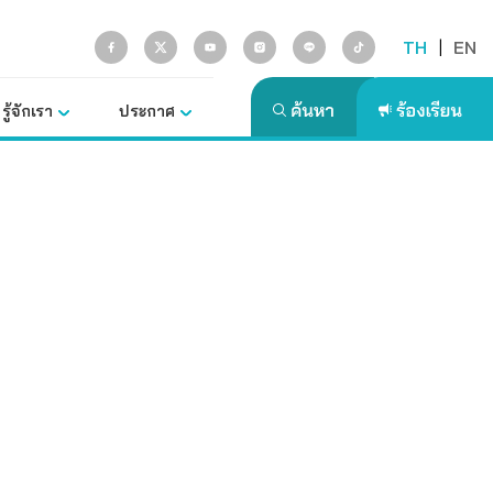
TH
|
EN
รู้จักเรา
ประกาศ