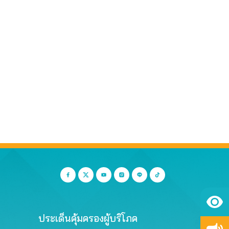
ประเด็นคุ้มครองผู้บริโภค