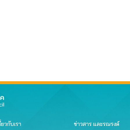
ี่ยวกับเรา
ข่าวสาร และรณรงค์