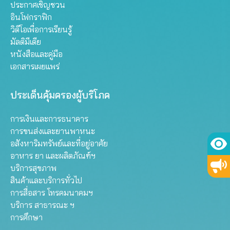
ประกาศเชิญชวน
อินโฟกราฟิก
วิดีโอเพื่อการเรียนรู้
มัลติมีเดีย
หนังสือและคู่มือ
เอกสารเผยแพร่
ประเด็นคุ้มครองผู้บริโภค
การเงินและการธนาคาร
การขนส่งและยานพาหนะ
อสังหาริมทรัพย์และที่อยู่อาศัย
อาหาร ยา และผลิตภัณฑ์ฯ
บริการสุขภาพ
สินค้าและบริการทั่วไป
การสื่อสาร โทรคมนาคมฯ
บริการ สาธารณะ ฯ
การศึกษา