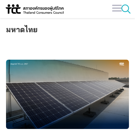
Skip
to
content
มหาดไทย