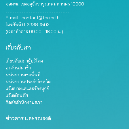
จอมพล เขตจตุจักรกรุงเทพมหานคร 10900
E-mail :
contact@tcc.or.th
โทรศัพท์ 0-2938-1502
(เวลาทำการ 09.00 - 18.00 น.)
เกี่ยวกับเรา
เกี่ยวกับสภาผู้บริโภค
องค์กรสมาชิก
หน่วยงานเขตพื้นที่
หน่วยงานประจำจังหวัด
แจ้งเบาะแสและร้องทุกข์
แจ้งเตือนภัย
ติดต่อสำนักงานสภา
ข่าวสาร และรณรงค์