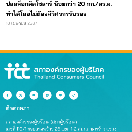
ปลดล็อกติดโซลาร์ น้อยกว่า 20 กก./ตร.ม.
ทำได้โดยไม่ต้องมีวิศวกรรับรอง
10 เมษายน 2567
ติดต่อสภา
สภาองค์กรของผู้บริโภค (สภาผู้บริโภค)
เลขที่ 110/1 ซอยลาดพร้าว 26 แยก 1-2 ถนนลาดพร้าว แขวง