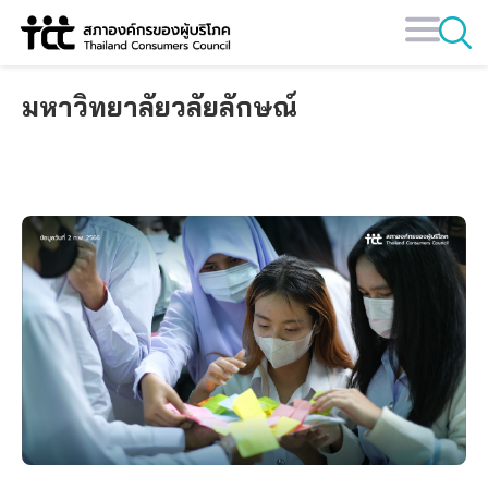
Skip
to
content
มหาวิทยาลัยวลัยลักษณ์