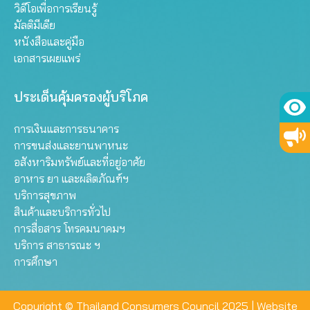
วิดีโอเพื่อการเรียนรู้
มัลติมีเดีย
หนังสือและคู่มือ
เอกสารเผยแพร่
ประเด็นคุ้มครองผู้บริโภค
การเงินและการธนาคาร
การขนส่งและยานพาหนะ
อสังหาริมทรัพย์และที่อยู่อาศัย
อาหาร ยา และผลิตภัณฑ์ฯ
บริการสุขภาพ
สินค้าและบริการทั่วไป
การสื่อสาร โทรคมนาคมฯ
บริการ สาธารณะ ฯ
การศึกษา
Copyright © Thailand Consumers Council 2025 |
Website