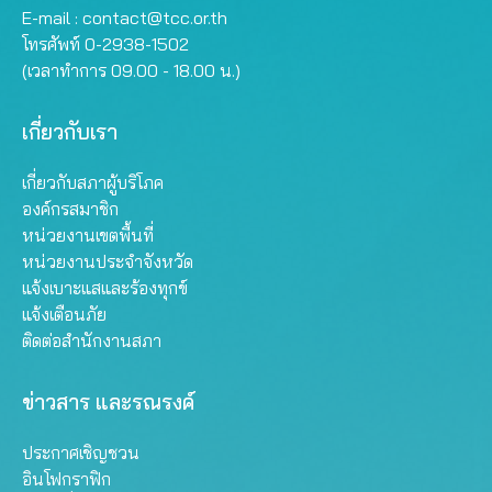
E-mail :
contact@tcc.or.th
โทรศัพท์ 0-2938-1502
(เวลาทำการ 09.00 - 18.00 น.)
เกี่ยวกับเรา
เกี่ยวกับสภาผู้บริโภค
องค์กรสมาชิก
หน่วยงานเขตพื้นที่
หน่วยงานประจำจังหวัด
แจ้งเบาะแสและร้องทุกข์
แจ้งเตือนภัย
ติดต่อสำนักงานสภา
ข่าวสาร และรณรงค์
ประกาศเชิญชวน
อินโฟกราฟิก