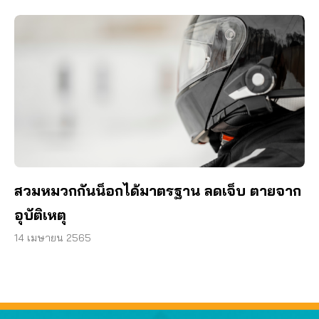
สวมหมวกกันน็อกได้มาตรฐาน ลดเจ็บ ตายจาก
อุบัติเหตุ
14 เมษายน 2565