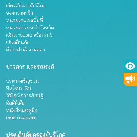
เกี่ยวกับสภาผู้บริโภค
องค์กรสมาชิก
หน่วยงานเขตพื้นที่
หน่วยงานประจำจังหวัด
แจ้งเบาะแสและร้องทุกข์
แจ้งเตือนภัย
ติดต่อสำนักงานสภา
ข่าวสาร และรณรงค์
ประกาศเชิญชวน
อินโฟกราฟิก
วิดีโอเพื่อการเรียนรู้
มัลติมีเดีย
หนังสือและคู่มือ
เอกสารเผยแพร่
ประเด็นคุ้มครองผู้บริโภค