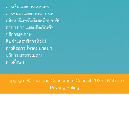
การเงินและการธนาคาร
การขนส่งและยานพาหนะ
อสังหาริมทรัพย์และที่อยู่อาศัย
อาหาร ยา และผลิตภัณฑ์ฯ
บริการสุขภาพ
สินค้าและบริการทั่วไป
การสื่อสาร โทรคมนาคมฯ
บริการ สาธารณะ ฯ
การศึกษา
Copyright © Thailand Consumers Council 2025 |
Website
Privacy Policy