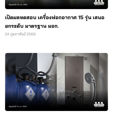
เปิดผลทดสอบ เครื่องฟอกอากาศ 15 รุ่น เสนอ
ยกระดับ มาตรฐาน มอก.
24 กุมภาพันธ์ 2569