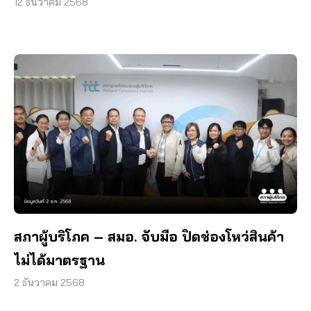
12 ธันวาคม 2568
สภาผู้บริโภค – สมอ. จับมือ ปิดช่องโหว่สินค้า
ไม่ได้มาตรฐาน
2 ธันวาคม 2568