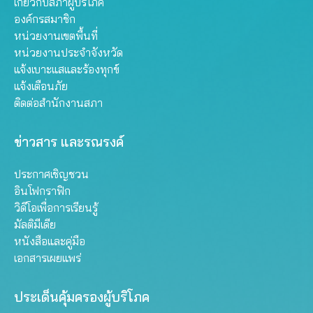
เกี่ยวกับสภาผู้บริโภค
องค์กรสมาชิก
หน่วยงานเขตพื้นที่
หน่วยงานประจำจังหวัด
แจ้งเบาะแสและร้องทุกข์
แจ้งเตือนภัย
ติดต่อสำนักงานสภา
ข่าวสาร และรณรงค์
ประกาศเชิญชวน
อินโฟกราฟิก
วิดีโอเพื่อการเรียนรู้
มัลติมีเดีย
หนังสือและคู่มือ
เอกสารเผยแพร่
ประเด็นคุ้มครองผู้บริโภค