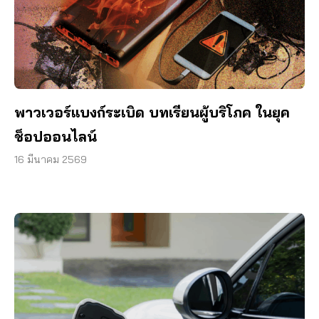
พาวเวอร์แบงก์ระเบิด บทเรียนผู้บริโภค ในยุค
ช็อปออนไลน์
16 มีนาคม 2569