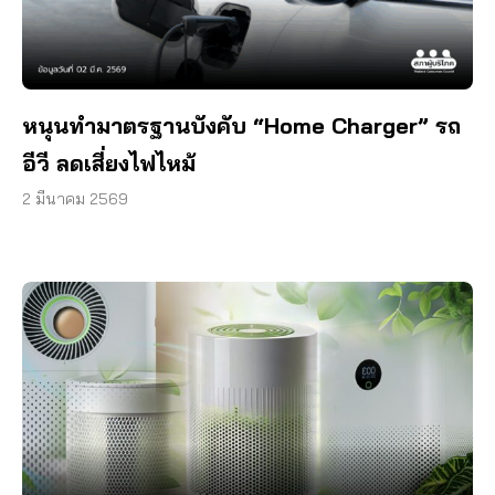
หนุนทำมาตรฐานบังคับ “Home Charger” รถ
อีวี ลดเสี่ยงไฟไหม้
2 มีนาคม 2569