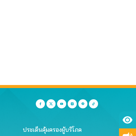
ประเด็นคุ้มครองผู้บริโภค