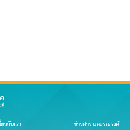
ี่ยวกับเรา
ข่าวสาร และรณรงค์