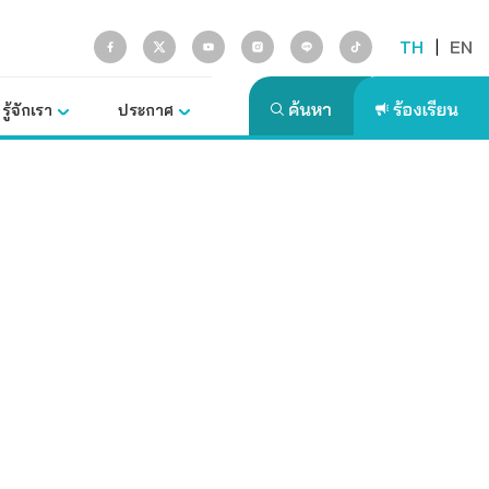
TH
|
EN
รู้จักเรา
ประกาศ