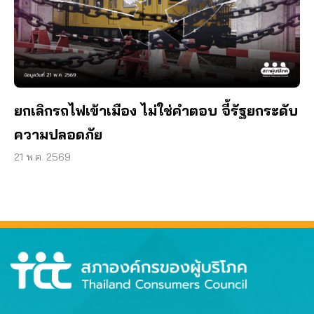
ยกเลิกรถไฟเข้าเมือง ไม่ใช่คำตอบ จี้รัฐยกระดับ
ความปลอดภัย
21 พ.ค. 2569