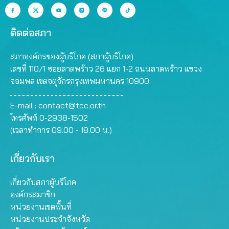
ติดต่อสภา
สภาองค์กรของผู้บริโภค (สภาผู้บริโภค)
เลขที่ 110/1 ซอยลาดพร้าว 26 แยก 1-2 ถนนลาดพร้าว แขวง
จอมพล เขตจตุจักรกรุงเทพมหานคร 10900
E-mail :
contact@tcc.or.th
โทรศัพท์ 0-2938-1502
(เวลาทำการ 09.00 - 18.00 น.)
เกี่ยวกับเรา
เกี่ยวกับสภาผู้บริโภค
องค์กรสมาชิก
หน่วยงานเขตพื้นที่
หน่วยงานประจำจังหวัด