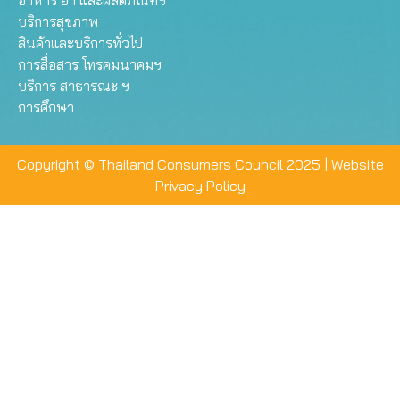
อาหาร ยา และผลิตภัณฑ์ฯ
บริการสุขภาพ
สินค้าและบริการทั่วไป
การสื่อสาร โทรคมนาคมฯ
บริการ สาธารณะ ฯ
การศึกษา
Copyright © Thailand Consumers Council 2025 |
Website
Privacy Policy