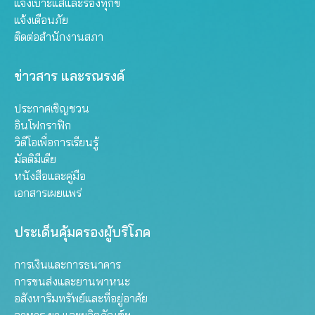
แจ้งเบาะแสและร้องทุกข์
แจ้งเตือนภัย
ติดต่อสำนักงานสภา
ข่าวสาร และรณรงค์
ประกาศเชิญชวน
อินโฟกราฟิก
วิดีโอเพื่อการเรียนรู้
มัลติมีเดีย
หนังสือและคู่มือ
เอกสารเผยแพร่
ประเด็นคุ้มครองผู้บริโภค
การเงินและการธนาคาร
การขนส่งและยานพาหนะ
อสังหาริมทรัพย์และที่อยู่อาศัย