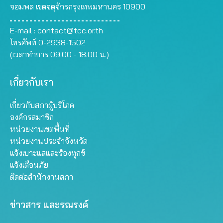
จอมพล เขตจตุจักรกรุงเทพมหานคร 10900
E-mail :
contact@tcc.or.th
โทรศัพท์ 0-2938-1502
(เวลาทำการ 09.00 - 18.00 น.)
เกี่ยวกับเรา
เกี่ยวกับสภาผู้บริโภค
องค์กรสมาชิก
หน่วยงานเขตพื้นที่
หน่วยงานประจำจังหวัด
แจ้งเบาะแสและร้องทุกข์
แจ้งเตือนภัย
ติดต่อสำนักงานสภา
ข่าวสาร และรณรงค์