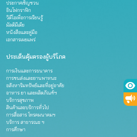
ประกาศเชิญชวน
อินโฟกราฟิก
วิดีโอเพื่อการเรียนรู้
มัลติมีเดีย
หนังสือและคู่มือ
เอกสารเผยแพร่
ประเด็นคุ้มครองผู้บริโภค
การเงินและการธนาคาร
การขนส่งและยานพาหนะ
อสังหาริมทรัพย์และที่อยู่อาศัย
อาหาร ยา และผลิตภัณฑ์ฯ
บริการสุขภาพ
สินค้าและบริการทั่วไป
การสื่อสาร โทรคมนาคมฯ
บริการ สาธารณะ ฯ
การศึกษา