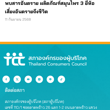
พบสารอันตราย ผลิตภัณฑ์สมุนไพร 3 ยี่ห้อ
เสี่ยงอันตรายถึงชีวิต
11 กันยายน 2568
ติดต่อสภา
สภาองค์กรของผู้บริโภค (สภาผู้บริโภค)
เลขที่ 110/1 ซอยลาดพร้าว 26 แยก 1-2 ถนนลาดพร้าว แขวง