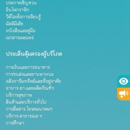
ประกาศเชิญชวน
อินโฟกราฟิก
วิดีโอเพื่อการเรียนรู้
มัลติมีเดีย
หนังสือและคู่มือ
เอกสารเผยแพร่
ประเด็นคุ้มครองผู้บริโภค
การเงินและการธนาคาร
การขนส่งและยานพาหนะ
อสังหาริมทรัพย์และที่อยู่อาศัย
อาหาร ยา และผลิตภัณฑ์ฯ
บริการสุขภาพ
สินค้าและบริการทั่วไป
การสื่อสาร โทรคมนาคมฯ
บริการ สาธารณะ ฯ
การศึกษา