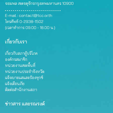
จอมพล เขตจตุจักรกรุงเทพมหานคร 10900
E-mail :
contact@tcc.or.th
โทรศัพท์ 0-2938-1502
(เวลาทำการ 09.00 - 18.00 น.)
เกี่ยวกับเรา
เกี่ยวกับสภาผู้บริโภค
องค์กรสมาชิก
หน่วยงานเขตพื้นที่
หน่วยงานประจำจังหวัด
แจ้งเบาะแสและร้องทุกข์
แจ้งเตือนภัย
ติดต่อสำนักงานสภา
ข่าวสาร และรณรงค์