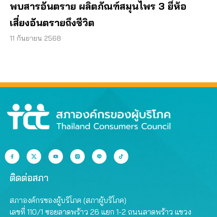
พบสารอันตราย ผลิตภัณฑ์สมุนไพร 3 ยี่ห้อ
เสี่ยงอันตรายถึงชีวิต
11 กันยายน 2568
ติดต่อสภา
สภาองค์กรของผู้บริโภค (สภาผู้บริโภค)
เลขที่ 110/1 ซอยลาดพร้าว 26 แยก 1-2 ถนนลาดพร้าว แขวง