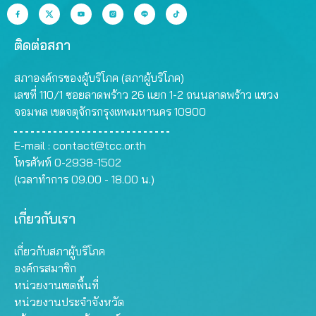
ติดต่อสภา
สภาองค์กรของผู้บริโภค (สภาผู้บริโภค)
เลขที่ 110/1 ซอยลาดพร้าว 26 แยก 1-2 ถนนลาดพร้าว แขวง
จอมพล เขตจตุจักรกรุงเทพมหานคร 10900
E-mail :
contact@tcc.or.th
โทรศัพท์ 0-2938-1502
(เวลาทำการ 09.00 - 18.00 น.)
เกี่ยวกับเรา
เกี่ยวกับสภาผู้บริโภค
องค์กรสมาชิก
หน่วยงานเขตพื้นที่
หน่วยงานประจำจังหวัด