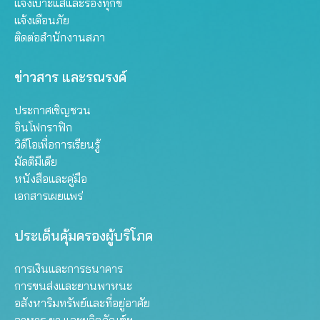
แจ้งเบาะแสและร้องทุกข์
แจ้งเตือนภัย
ติดต่อสำนักงานสภา
ข่าวสาร และรณรงค์
ประกาศเชิญชวน
อินโฟกราฟิก
วิดีโอเพื่อการเรียนรู้
มัลติมีเดีย
หนังสือและคู่มือ
เอกสารเผยแพร่
ประเด็นคุ้มครองผู้บริโภค
การเงินและการธนาคาร
การขนส่งและยานพาหนะ
อสังหาริมทรัพย์และที่อยู่อาศัย