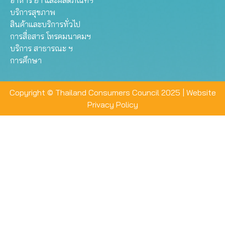
อาหาร ยา และผลิตภัณฑ์ฯ
บริการสุขภาพ
สินค้าและบริการทั่วไป
การสื่อสาร โทรคมนาคมฯ
บริการ สาธารณะ ฯ
การศึกษา
Copyright © Thailand Consumers Council 2025 |
Website
Privacy Policy