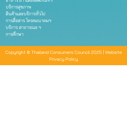
อาหาร ยา และผลิตภัณฑ์ฯ
บริการสุขภาพ
สินค้าและบริการทั่วไป
การสื่อสาร โทรคมนาคมฯ
บริการ สาธารณะ ฯ
การศึกษา
Copyright © Thailand Consumers Council 2025 |
Website
Privacy Policy