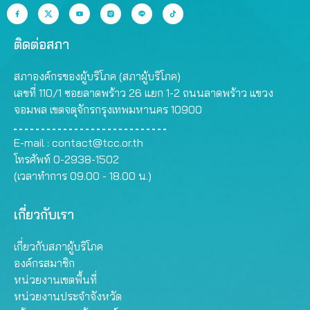
ติดต่อสภา
สภาองค์กรของผู้บริโภค (สภาผู้บริโภค)
เลขที่ 110/1 ซอยลาดพร้าว 26 แยก 1-2 ถนนลาดพร้าว แขวง
จอมพล เขตจตุจักรกรุงเทพมหานคร 10900
E-mail :
contact@tcc.or.th
โทรศัพท์ 0-2938-1502
(เวลาทำการ 09.00 - 18.00 น.)
เกี่ยวกับเรา
เกี่ยวกับสภาผู้บริโภค
องค์กรสมาชิก
หน่วยงานเขตพื้นที่
หน่วยงานประจำจังหวัด