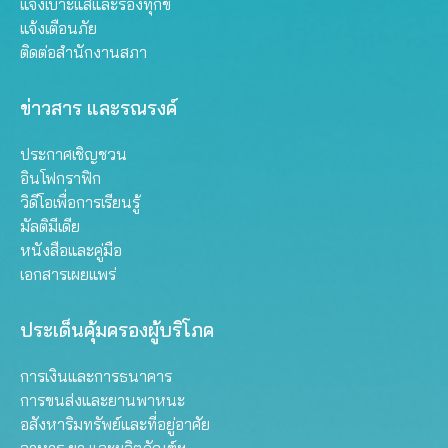
แจ้งเบาะแสและร้องทุกข์
แจ้งเตือนภัย
ติดต่อสำนักงานสภา
ข่าวสาร และรณรงค์
ประกาศเชิญชวน
อินโฟกราฟิก
วิดีโอเพื่อการเรียนรู้
มัลติมีเดีย
หนังสือและคู่มือ
เอกสารเผยแพร่
ประเด็นคุ้มครองผู้บริโภค
การเงินและการธนาคาร
การขนส่งและยานพาหนะ
อสังหาริมทรัพย์และที่อยู่อาศัย