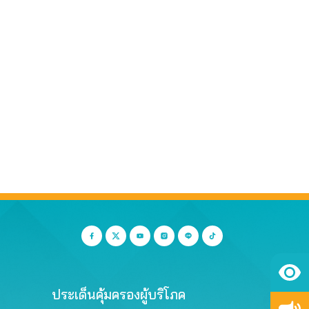
ประเด็นคุ้มครองผู้บริโภค