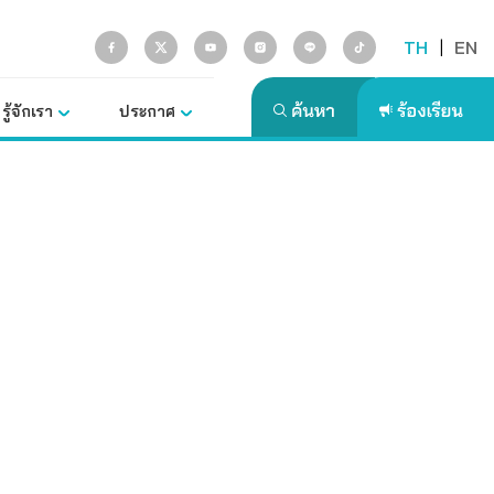
TH
|
EN
รู้จักเรา
ประกาศ