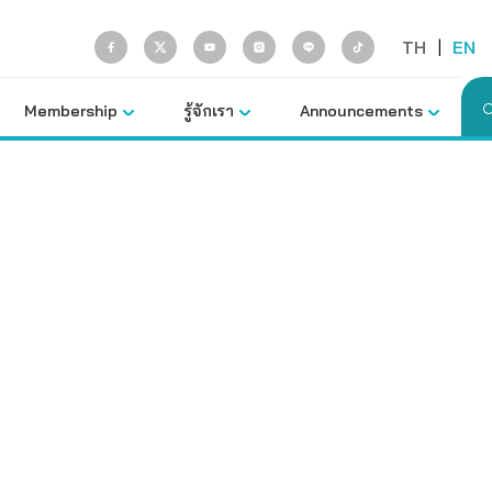
TH
|
EN
Membership
รู้จักเรา
Announcements