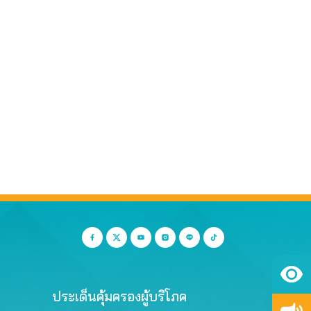
ประเด็นคุ้มครองผู้บริโภค