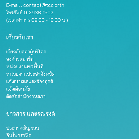
E-mail :
contact@tcc.or.th
โทรศัพท์ 0-2938-1502
(เวลาทำการ 09.00 - 18.00 น.)
เกี่ยวกับเรา
เกี่ยวกับสภาผู้บริโภค
องค์กรสมาชิก
หน่วยงานเขตพื้นที่
หน่วยงานประจำจังหวัด
แจ้งเบาะแสและร้องทุกข์
แจ้งเตือนภัย
ติดต่อสำนักงานสภา
ข่าวสาร และรณรงค์
ประกาศเชิญชวน
อินโฟกราฟิก