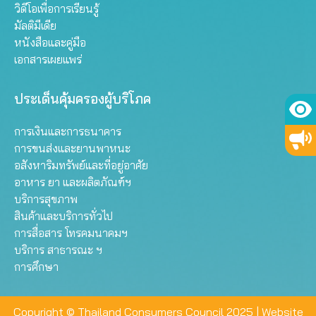
วิดีโอเพื่อการเรียนรู้
มัลติมีเดีย
หนังสือและคู่มือ
เอกสารเผยแพร่
ประเด็นคุ้มครองผู้บริโภค
การเงินและการธนาคาร
การขนส่งและยานพาหนะ
อสังหาริมทรัพย์และที่อยู่อาศัย
อาหาร ยา และผลิตภัณฑ์ฯ
บริการสุขภาพ
สินค้าและบริการทั่วไป
การสื่อสาร โทรคมนาคมฯ
บริการ สาธารณะ ฯ
การศึกษา
Copyright © Thailand Consumers Council 2025 |
Website