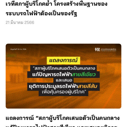
เวทีสภาผู้บริโภคย้ำ โครงสร้างพื้นฐานของ
ระบบรถไฟฟ้าต้องเป็นของรัฐ
21 มีนาคม 2566
แถลงการณ์ “สภาผู้บริโภคเสนอตัวเป็นคนกลาง