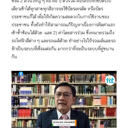
ซึ่งมี 2 ส่วนใหญ่ ๆ คือ คือ 1) ตั๋วร่วม คือระบบที่ใช้บัตรใบ
เดียวเข้าได้ทุกสายทุกสีอาจจะใช้บัตรเครดิต หรือบัตร
ประชาชนก็ได้ เพื่อให้เกิดความสะดวกในการใช้งานของ
ประชาชน ทั้งยังทำให้สามารถแก้ปัญหาเรื่องการคิดค่าแรก
เข้าซ้ำซ้อนได้ด้วย และ 2) ค่าโดยสารร่วม ซึ่งหมายรวมถึง
รถไฟฟ้าสีต่าง ๆ และรถเมล์ด้วย ทำอย่างไรให้รถเมล์และรถ
ฟ้าเป็นระบบที่เชื่อมต่อกัน มากกว่าที่จะเป็นระบบที่คู่ขนาน
กัน