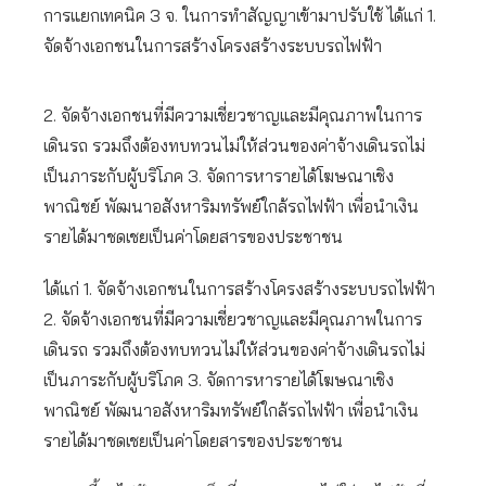
การแยกเทคนิค 3 จ. ในการทำสัญญาเข้ามาปรับใช้ ได้แก่ 1.
จัดจ้างเอกชนในการสร้างโครงสร้างระบบรถไฟฟ้า
2. จัดจ้างเอกชนที่มีความเชี่ยวชาญและมีคุณภาพในการ
เดินรถ รวมถึงต้องทบทวนไม่ให้ส่วนของค่าจ้างเดินรถไม่
เป็นภาระกับผู้บริโภค 3. จัดการหารายได้โฆษณาเชิง
พาณิชย์ พัฒนาอสังหาริมทรัพย์ใกล้รถไฟฟ้า เพื่อนำเงิน
รายได้มาชดเชยเป็นค่าโดยสารของประชาชน
ได้แก่ 1. จัดจ้างเอกชนในการสร้างโครงสร้างระบบรถไฟฟ้า
2. จัดจ้างเอกชนที่มีความเชี่ยวชาญและมีคุณภาพในการ
เดินรถ รวมถึงต้องทบทวนไม่ให้ส่วนของค่าจ้างเดินรถไม่
เป็นภาระกับผู้บริโภค 3. จัดการหารายได้โฆษณาเชิง
พาณิชย์ พัฒนาอสังหาริมทรัพย์ใกล้รถไฟฟ้า เพื่อนำเงิน
รายได้มาชดเชยเป็นค่าโดยสารของประชาชน