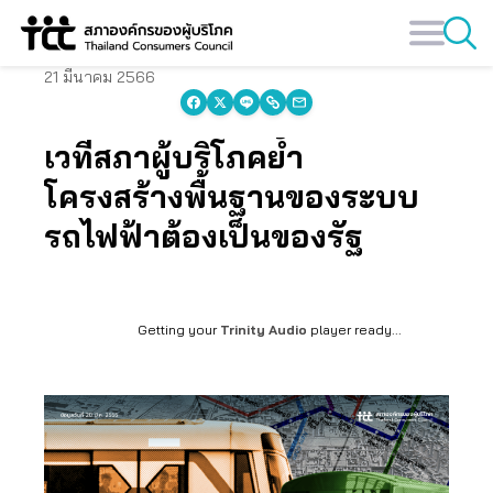
Skip
to
content
21 มีนาคม 2566
เวทีสภาผู้บริโภคย้ำ
โครงสร้างพื้นฐานของระบบ
รถไฟฟ้าต้องเป็นของรัฐ
Getting your
Trinity Audio
player ready...