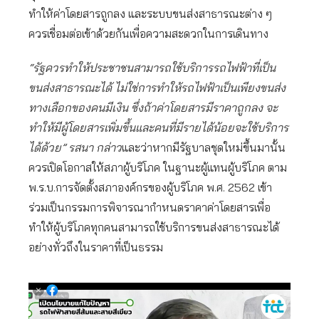
ทำให้ค่าโดยสารถูกลง และระบบขนส่งสาธารณะต่าง ๆ
ควรเชื่อมต่อเข้าด้วยกันเพื่อความสะดวกในการเดินทาง
“รัฐควรทำให้ประชาชนสามารถใช้บริการรถไฟฟ้าที่เป็น
ขนส่งสาธารณะได้ ไม่ใช่การทำให้รถไฟฟ้าเป็นเพียงขนส่ง
ทางเลือกของคนมีเงิน ซึ่งถ้าค่าโดยสารมีราคาถูกลง จะ
ทำให้มีผู้โดยสารเพิ่มขึ้นและคนที่มีรายได้น้อยจะใช้บริการ
ได้ด้วย” รสนา กล่าว
และว่าหากมีรัฐบาลชุดใหม่ขึ้นมานั้น
ควรเปิดโอกาสให้สภาผู้บริโภค ในฐานะผู้แทนผู้บริโภค ตาม
พ.ร.บ.การจัดตั้งสภาองค์กรของผู้บริโภค พ.ศ. 2562 เข้า
ร่วมเป็นกรรมการพิจารณากำหนดราคาค่าโดยสารเพื่อ
ทำให้ผู้บริโภคทุกคนสามารถใช้บริการขนส่งสาธารณะได้
อย่างทั่วถึงในราคาที่เป็นธรรม