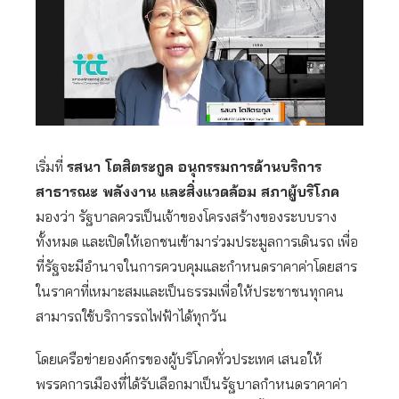
เริ่มที่
รสนา โตสิตระกูล อนุกรรมการด้านบริการ
สาธารณะ พลังงาน และสิ่งแวดล้อม สภาผู้บริโภค
มองว่า รัฐบาลควรเป็นเจ้าของโครงสร้างของระบบราง
ทั้งหมด และเปิดให้เอกชนเข้ามาร่วมประมูลการเดินรถ เพื่อ
ที่รัฐจะมีอำนาจในการควบคุมและกำหนดราคาค่าโดยสาร
ในราคาที่เหมาะสมและเป็นธรรมเพื่อให้ประชาชนทุกคน
สามารถใช้บริการรถไฟฟ้าได้ทุกวัน
โดยเครือข่ายองค์กรของผู้บริโภคทั่วประเทศ เสนอให้
พรรคการเมืองที่ได้รับเลือกมาเป็นรัฐบาลกำหนดราคาค่า