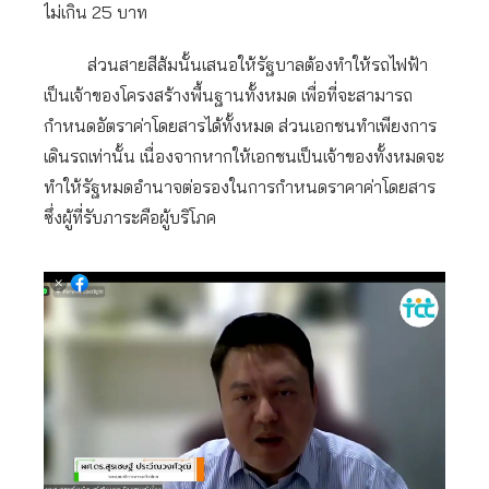
ไม่เกิน 25 บาท
ส่วนสายสีส้มนั้นเสนอให้รัฐบาลต้องทำให้รถไฟฟ้า
เป็นเจ้าของโครงสร้างพื้นฐานทั้งหมด เพื่อที่จะสามารถ
กำหนดอัตราค่าโดยสารได้ทั้งหมด ส่วนเอกชนทำเพียงการ
เดินรถเท่านั้น เนื่องจากหากให้เอกชนเป็นเจ้าของทั้งหมดจะ
ทำให้รัฐหมดอำนาจต่อรองในการกำหนดราคาค่าโดยสาร
ซึ่งผู้ที่รับภาระคือผู้บริโภค