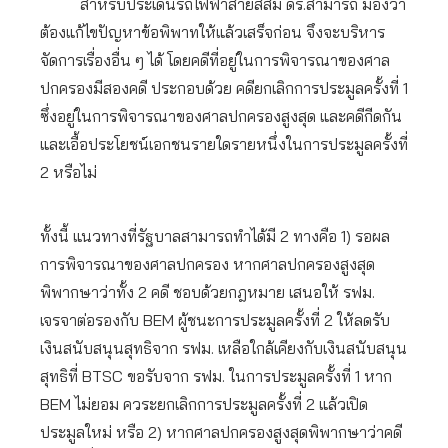
สำหรับประเด็นรถไฟฟ้าสายสีส้ม ดร.สามารถ มองว่า
ต้องแก้ไขปัญหาข้อพิพาทให้แล้วเสร็จก่อน จึงจะบริหาร
จัดการเรื่องอื่น ๆ ได้ โดยคดีที่อยู่ในการพิจารณาของศาล
ปกครองมีสองคดี ประกอบด้วย คดียกเลิกการประมูลครั้งที่ 1
ซึ่งอยู่ในการพิจารณาของศาลปกครองสูงสุด และคดีกีดกัน
และเอื้อประโยชน์เอกชนรายใดรายหนึ่งในการประมูลครั้งที่
2 หรือไม่
ทั้งนี้ แนวทางที่รัฐบาลสามารถทำได้มี 2 ทางคือ 1) รอผล
การพิจารณาของศาลปกครอง หากศาลปกครองสูงสุด
พิพากษาว่าทั้ง 2 คดี ชอบด้วยกฎหมาย เสนอให้ รฟม.
เจรจาต่อรองกับ BEM ผู้ชนะการประมูลครั้งที่ 2 ให้ลดรับ
เงินสนับสนุนสุทธิจาก รฟม. เหลือใกล้เคียงกับเงินสนับสนุน
สุทธิที่ BTSC ขอรับจาก รฟม. ในการประมูลครั้งที่ 1 หาก
BEM ไม่ยอม ควระยกเลิกการประมูลครั้งที่ 2 แล้วเปิด
ประมูลใหม่ หรือ 2) หากศาลปกครองสูงสุดพิพากษาว่าคดี