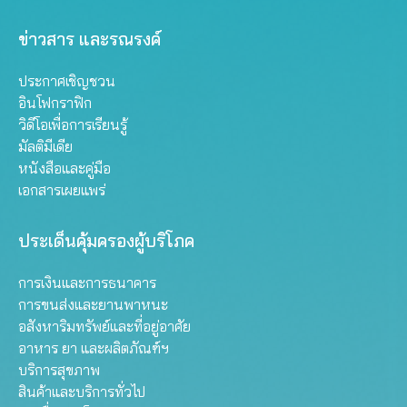
ข่าวสาร และรณรงค์
ประกาศเชิญชวน
อินโฟกราฟิก
วิดีโอเพื่อการเรียนรู้
มัลติมีเดีย
หนังสือและคู่มือ
เอกสารเผยแพร่
ประเด็นคุ้มครองผู้บริโภค
การเงินและการธนาคาร
การขนส่งและยานพาหนะ
อสังหาริมทรัพย์และที่อยู่อาศัย
อาหาร ยา และผลิตภัณฑ์ฯ
บริการสุขภาพ
สินค้าและบริการทั่วไป