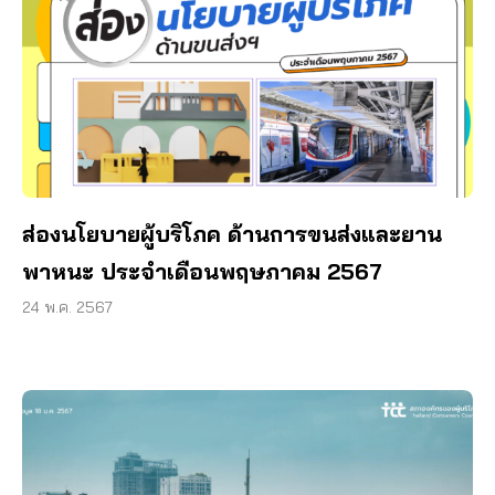
ส่องนโยบายผู้บริโภค ด้านการขนส่งและยาน
พาหนะ ประจำเดือนพฤษภาคม 2567
24 พ.ค. 2567