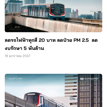
ลดรถไฟฟ้าทุกสี 20 บาท ลดป่วย PM 2.5 ลด
งบรักษา 5 พันล้าน
18 มกราคม 2567