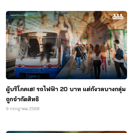
ผู้บริโภคเฮ! รถไฟฟ้า 20 บาท แต่กังวลบางกลุ่ม
ถูกจำกัดสิทธิ
9 กรกฎาคม 2568