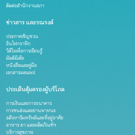
ติดต่อสำนักงานสภา
ข่าวสาร และรณรงค์
ประกาศเชิญชวน
อินโฟกราฟิก
วิดีโอเพื่อการเรียนรู้
มัลติมีเดีย
หนังสือและคู่มือ
เอกสารเผยแพร่
ประเด็นคุ้มครองผู้บริโภค
การเงินและการธนาคาร
การขนส่งและยานพาหนะ
อสังหาริมทรัพย์และที่อยู่อาศัย
อาหาร ยา และผลิตภัณฑ์ฯ
บริการสุขภาพ