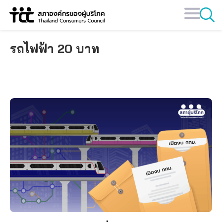
Skip
to
content
รถไฟฟ้า 20 บาท