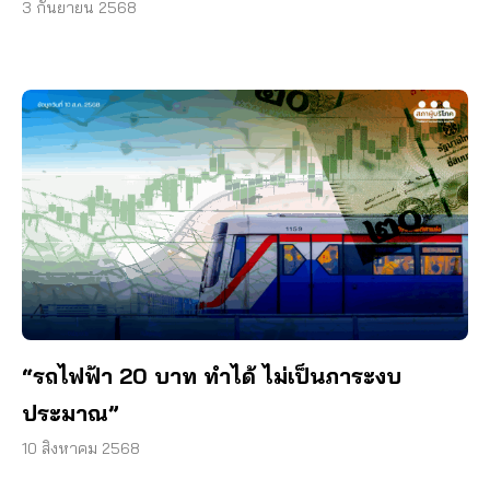
3 กันยายน 2568
“รถไฟฟ้า 20 บาท ทำได้ ไม่เป็นภาระงบ
ประมาณ”
10 สิงหาคม 2568