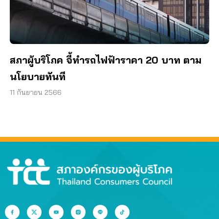
สภาผู้บริโภค จี้ทำรถไฟฟ้าราคา 20 บาท ตาม
นโยบายทันที
11 กันยายน 2566