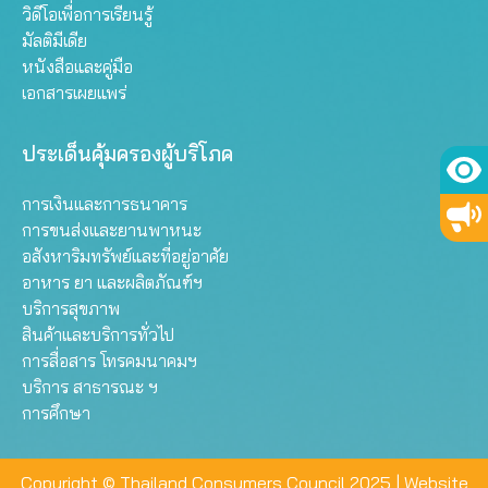
วิดีโอเพื่อการเรียนรู้
มัลติมีเดีย
หนังสือและคู่มือ
เอกสารเผยแพร่
ประเด็นคุ้มครองผู้บริโภค
การเงินและการธนาคาร
การขนส่งและยานพาหนะ
อสังหาริมทรัพย์และที่อยู่อาศัย
อาหาร ยา และผลิตภัณฑ์ฯ
บริการสุขภาพ
สินค้าและบริการทั่วไป
การสื่อสาร โทรคมนาคมฯ
บริการ สาธารณะ ฯ
การศึกษา
Copyright © Thailand Consumers Council 2025 |
Website