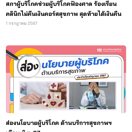
สภาผู้บริโภคช่วยผู้บริโภคฟ้องศาล ร้องเรียน
คลินิกไม่คืนเงินคอร์สสุขภาพ สุดท้ายได้เงินคืน
1 กรกฎาคม 2567
ส่องนโยบายผู้บริโภค ด้านบริการสุขภาพฯ