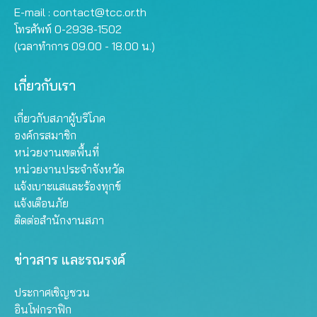
E-mail :
contact@tcc.or.th
โทรศัพท์ 0-2938-1502
(เวลาทำการ 09.00 - 18.00 น.)
เกี่ยวกับเรา
เกี่ยวกับสภาผู้บริโภค
องค์กรสมาชิก
หน่วยงานเขตพื้นที่
หน่วยงานประจำจังหวัด
แจ้งเบาะแสและร้องทุกข์
แจ้งเตือนภัย
ติดต่อสำนักงานสภา
ข่าวสาร และรณรงค์
ประกาศเชิญชวน
อินโฟกราฟิก