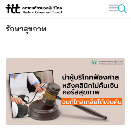
Skip
to
content
รักษาสุขภาพ