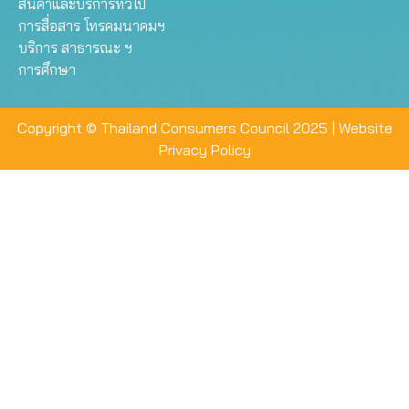
สินค้าและบริการทั่วไป
การสื่อสาร โทรคมนาคมฯ
บริการ สาธารณะ ฯ
การศึกษา
Copyright © Thailand Consumers Council 2025 |
Website
Privacy Policy