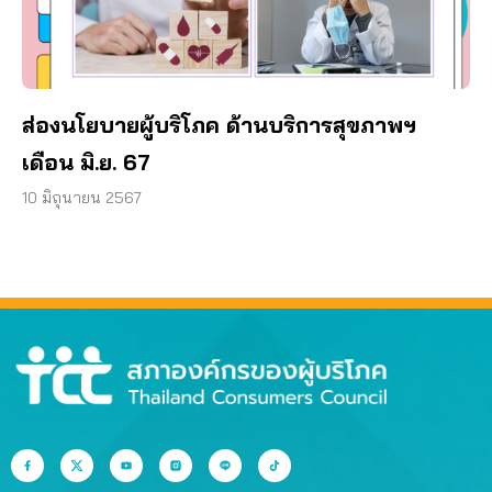
ส่องนโยบายผู้บริโภค ด้านบริการสุขภาพฯ
เดือน มิ.ย. 67
10 มิถุนายน 2567