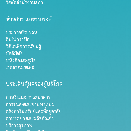
ติดต่อสำนักงานสภา
ข่าวสาร และรณรงค์
ประกาศเชิญชวน
อินโฟกราฟิก
วิดีโอเพื่อการเรียนรู้
มัลติมีเดีย
หนังสือและคู่มือ
เอกสารเผยแพร่
ประเด็นคุ้มครองผู้บริโภค
การเงินและการธนาคาร
การขนส่งและยานพาหนะ
อสังหาริมทรัพย์และที่อยู่อาศัย
อาหาร ยา และผลิตภัณฑ์ฯ
บริการสุขภาพ