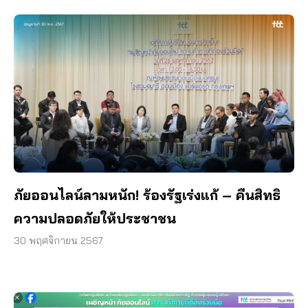
ภัยออนไลน์ลามหนัก! ร้องรัฐเร่งแก้ – คืนสิทธิ
ความปลอดภัยให้ประชาชน
30 พฤศจิกายน 2567