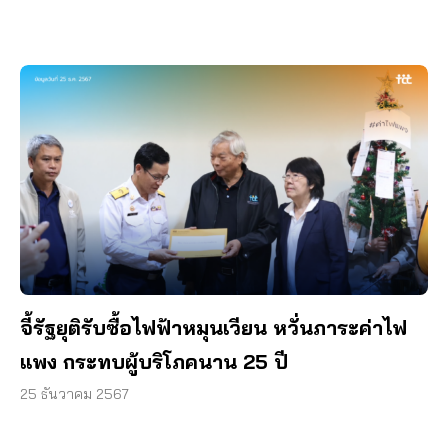
จี้รัฐยุติรับซื้อไฟฟ้าหมุนเวียน หวั่นภาระค่าไฟ
แพง กระทบผู้บริโภคนาน 25 ปี
25 ธันวาคม 2567