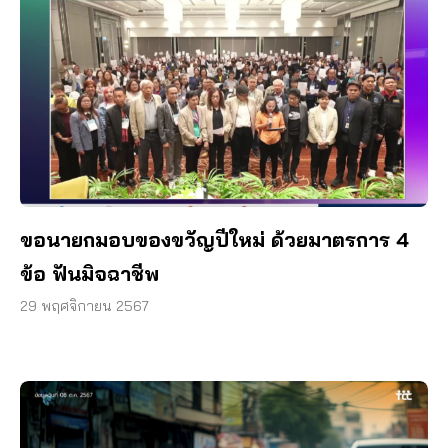
ขอนายกมอบของขวัญปีใหม่ ด้วยมาตรการ 4
ข้อ ฟันมิจฉาชีพ
29 พฤศจิกายน 2567