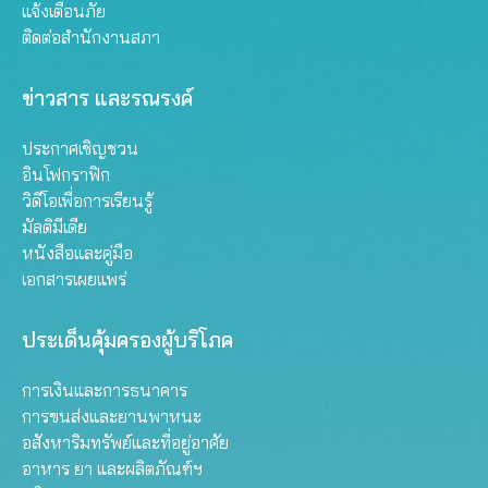
แจ้งเตือนภัย
ติดต่อสำนักงานสภา
ข่าวสาร และรณรงค์
ประกาศเชิญชวน
อินโฟกราฟิก
วิดีโอเพื่อการเรียนรู้
มัลติมีเดีย
หนังสือและคู่มือ
เอกสารเผยแพร่
ประเด็นคุ้มครองผู้บริโภค
การเงินและการธนาคาร
การขนส่งและยานพาหนะ
อสังหาริมทรัพย์และที่อยู่อาศัย
อาหาร ยา และผลิตภัณฑ์ฯ