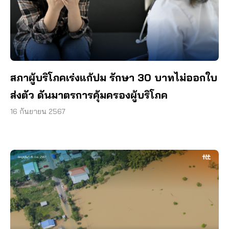
สภาผู้บริโภคเร่งแก้ปม รักษา 30 บาทไม่ออกใบ
ส่งตัว ดันมาตรการคุ้มครองผู้บริโภค
16 กันยายน 2567