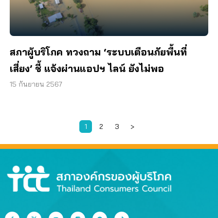
สภาผู้บริโภค ทวงถาม ‘ระบบเตือนภัยพื้นที่
เสี่ยง’ ชี้ แจ้งผ่านแอปฯ ไลน์ ยังไม่พอ
15 กันยายน 2567
1
2
3
>