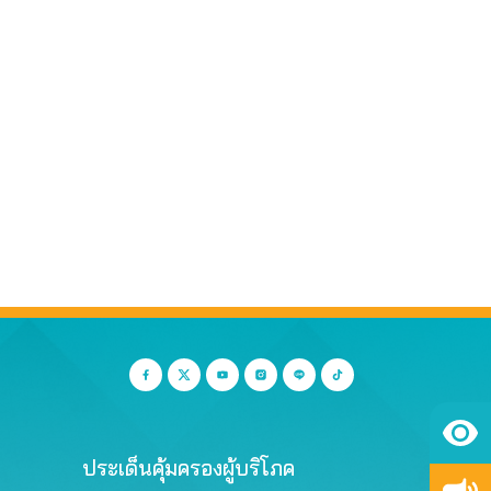
ประเด็นคุ้มครองผู้บริโภค