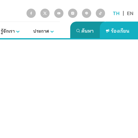
TH
|
EN
รู้จักเรา
ประกาศ