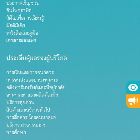
ประกาศเชิญชวน
อินโฟกราฟิก
วิดีโอเพื่อการเรียนรู้
มัลติมีเดีย
หนังสือและคู่มือ
เอกสารเผยแพร่
ประเด็นคุ้มครองผู้บริโภค
การเงินและการธนาคาร
การขนส่งและยานพาหนะ
อสังหาริมทรัพย์และที่อยู่อาศัย
อาหาร ยา และผลิตภัณฑ์ฯ
บริการสุขภาพ
สินค้าและบริการทั่วไป
การสื่อสาร โทรคมนาคมฯ
บริการ สาธารณะ ฯ
การศึกษา