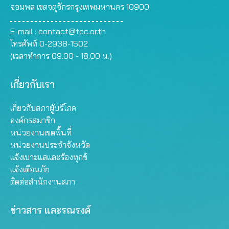
จอมพล เขตจตุจักรกรุงเทพมหานคร 10900
E-mail :
contact@tcc.or.th
โทรศัพท์ 0-2938-1502
(เวลาทำการ 09.00 - 18.00 น.)
เกี่ยวกับเรา
เกี่ยวกับสภาผู้บริโภค
องค์กรสมาชิก
หน่วยงานเขตพื้นที่
หน่วยงานประจำจังหวัด
แจ้งเบาะแสและร้องทุกข์
แจ้งเตือนภัย
ติดต่อสำนักงานสภา
ข่าวสาร และรณรงค์