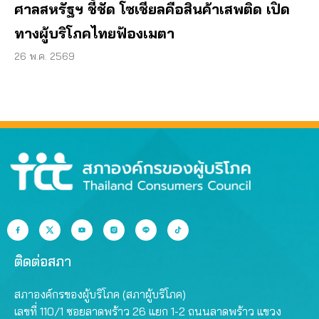
ศาลสหรัฐฯ ชี้ชัด โซเชียลคือสินค้าเสพติด เปิด
ทางผู้บริโภคไทยฟ้องเมตา
26 พ.ค. 2569
ติดต่อสภา
สภาองค์กรของผู้บริโภค (สภาผู้บริโภค)
เลขที่ 110/1 ซอยลาดพร้าว 26 แยก 1-2 ถนนลาดพร้าว แขวง