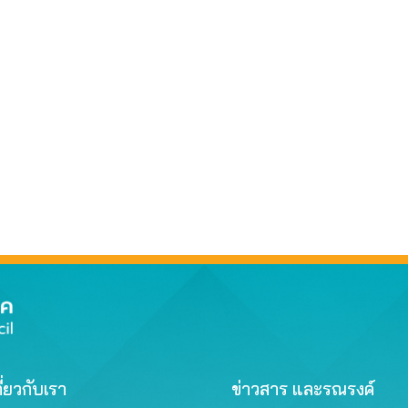
ี่ยวกับเรา
ข่าวสาร และรณรงค์