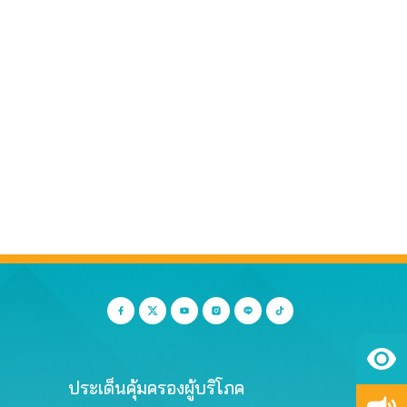
ประเด็นคุ้มครองผู้บริโภค