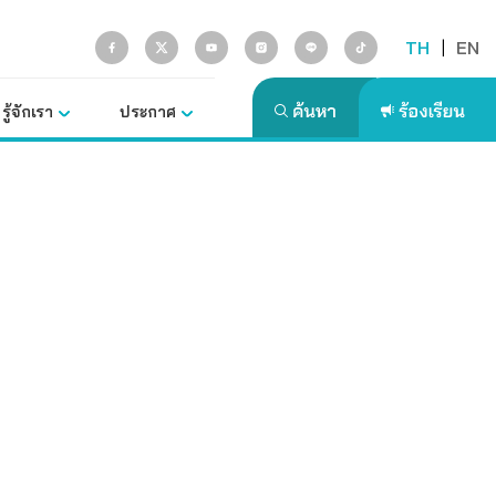
TH
|
EN
รู้จักเรา
ประกาศ